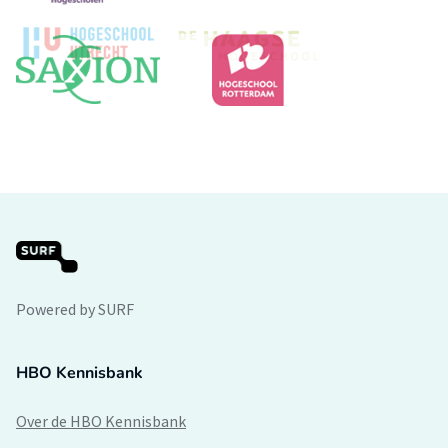
Powered by SURF
HBO Kennisbank
Over de HBO Kennisbank