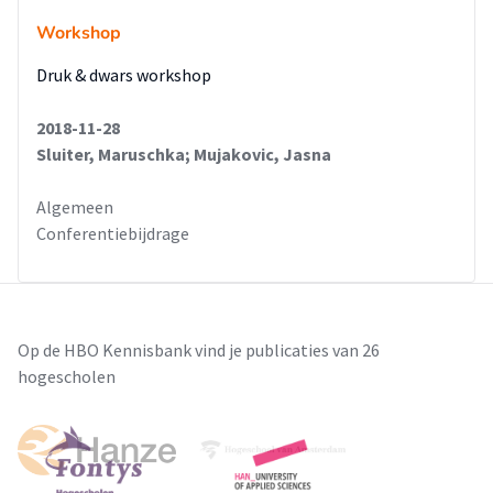
Workshop
Druk & dwars workshop
2018-11-28
Sluiter, Maruschka; Mujakovic, Jasna
Algemeen
Conferentiebijdrage
Op de HBO Kennisbank vind je publicaties van 26
hogescholen