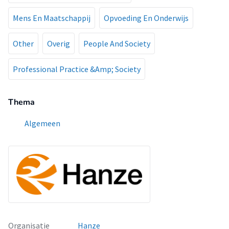
Mens En Maatschappij
Opvoeding En Onderwijs
Other
Overig
People And Society
Professional Practice &Amp; Society
Thema
Algemeen
Organisatie
Hanze