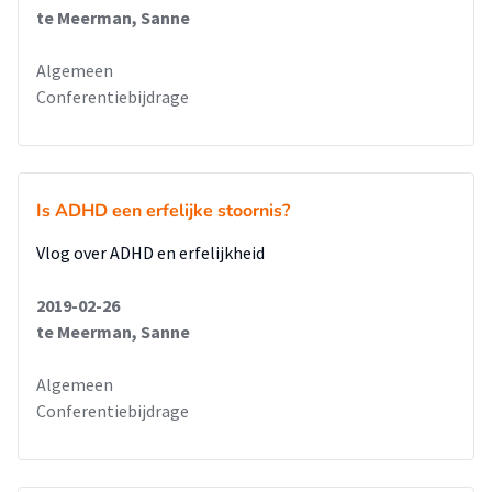
te Meerman, Sanne
Algemeen
Conferentiebijdrage
Is ADHD een erfelijke stoornis?
Vlog over ADHD en erfelijkheid
2019-02-26
te Meerman, Sanne
Algemeen
Conferentiebijdrage