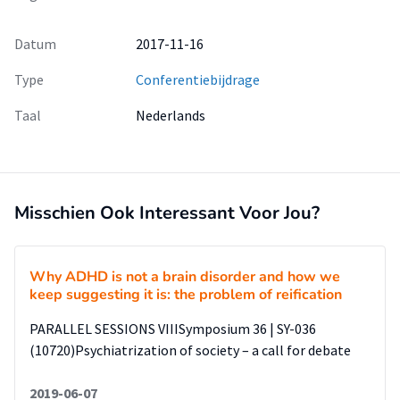
Datum
2017-11-16
Type
Conferentiebijdrage
Taal
Nederlands
Misschien Ook Interessant Voor Jou?
Why ADHD is not a brain disorder and how we
keep suggesting it is: the problem of reification
PARALLEL SESSIONS VIIISymposium 36 | SY-036
(10720)Psychiatrization of society – a call for debate
2019-06-07