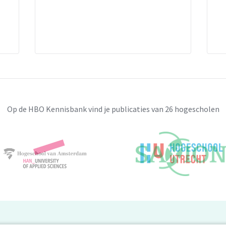
Op de HBO Kennisbank vind je publicaties van 26 hogescholen