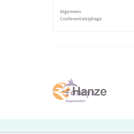
Algemeen
Conferentiebijdrage