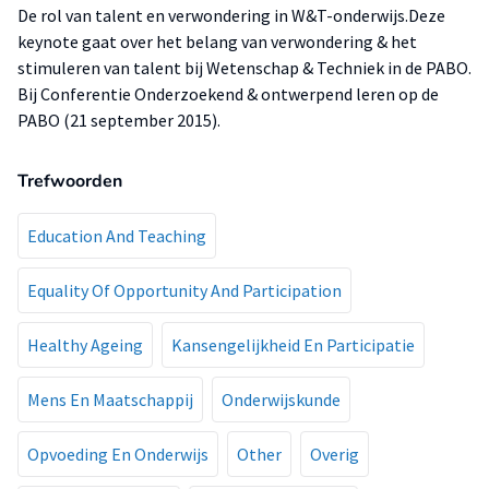
De rol van talent en verwondering in W&T-onderwijs.Deze
keynote gaat over het belang van verwondering & het
stimuleren van talent bij Wetenschap & Techniek in de PABO.
Bij Conferentie Onderzoekend & ontwerpend leren op de
PABO (21 september 2015).
Trefwoorden
Education And Teaching
Equality Of Opportunity And Participation
Healthy Ageing
Kansengelijkheid En Participatie
Mens En Maatschappij
Onderwijskunde
Opvoeding En Onderwijs
Other
Overig