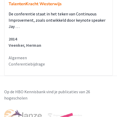
TalentenKracht Westerwijs
De conferentie staat in het teken van Continuous
Improvement, zoals ontwikkeld door keynote speaker
Jay …
2014
Veenker, Herman
Algemeen
Conferentiebijdrage
Op de HBO Kennisbank vind je publicaties van 26
hogescholen