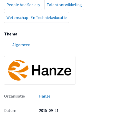
People And Society
Talentontwikkeling
Wetenschap- En Techniekeducatie
Thema
Algemeen
Organisatie
Hanze
Datum
2015-09-21