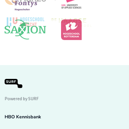
Powered by SURF
HBO Kennisbank