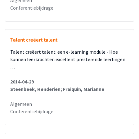
Algemeen
Conferentiebijdrage
Talent creëert talent
Talent creëert talent: een e-learning module - Hoe
kunnen leerkrachten excellent presterende leerlingen
…
2014-04-29
Steenbeek, Henderien; Fraiquin, Marianne
Algemeen
Conferentiebijdrage