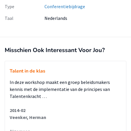
Type
Conferentiebijdrage
Taal
Nederlands
Misschien Ook Interessant Voor Jou?
Talent in de klas
In deze workshop maakt een groep beleidsmakers
kennis met de implementatie van de principes van
Talentenkracht …
2014-02
Veenker, Herman