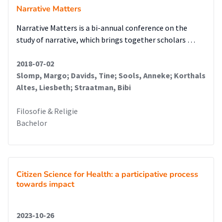
Narrative Matters
Narrative Matters is a bi-annual conference on the
study of narrative, which brings together scholars …
2018-07-02
Slomp, Margo; Davids, Tine; Sools, Anneke; Korthals
Altes, Liesbeth; Straatman, Bibi
Filosofie & Religie
Bachelor
Citizen Science for Health: a participative process
towards impact
2023-10-26