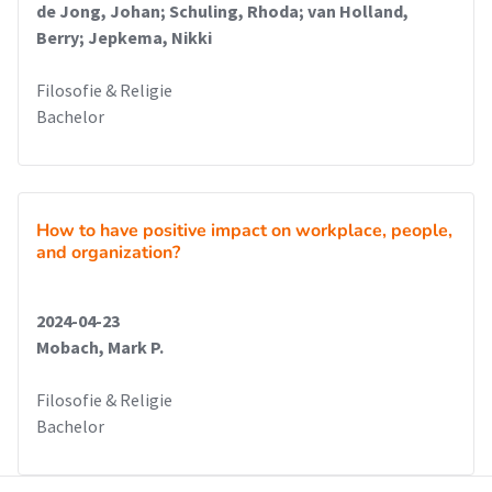
de Jong, Johan; Schuling, Rhoda; van Holland,
Berry; Jepkema, Nikki
Filosofie & Religie
Bachelor
How to have positive impact on workplace, people,
and organization?
2024-04-23
Mobach, Mark P.
Filosofie & Religie
Bachelor