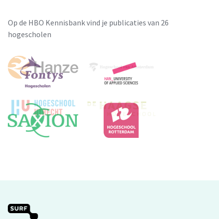
Op de HBO Kennisbank vind je publicaties van 26
hogescholen