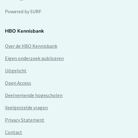
Powered by SURF
HBO Kennisbank
Over de HBO Kennisbank
Eigen onderzoek publiceren
Uitgelicht
Open Access
Deelnemende hogescholen
Veelgestelde vragen
Privacy Statement
Contact