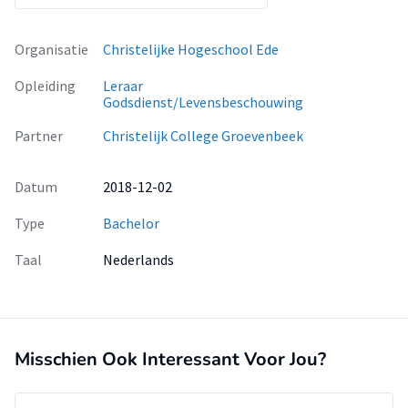
Organisatie
Christelijke Hogeschool Ede
Opleiding
Leraar
Godsdienst/Levensbeschouwing
Partner
Christelijk College Groevenbeek
Datum
2018-12-02
Type
Bachelor
Taal
Nederlands
Misschien Ook Interessant Voor Jou?