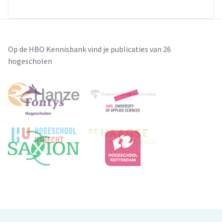
Op de HBO Kennisbank vind je publicaties van 26
hogescholen