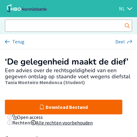
NL
Terug
Deel
‘De gelegenheid maakt de dief’
Een advies over de rechtsgeldigheid van een
gegeven ontslag op staande voet wegens diefstal
Tania Monteiro Mendonca (Student)
Download Bestand
Open access
Rechten:
Alle rechten voorbehouden