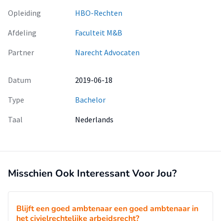
Opleiding
HBO-Rechten
Afdeling
Faculteit M&B
Partner
Narecht Advocaten
Datum
2019-06-18
Type
Bachelor
Taal
Nederlands
Misschien Ook Interessant Voor Jou?
Blijft een goed ambtenaar een goed ambtenaar in
het civielrechtelijke arbeidsrecht?