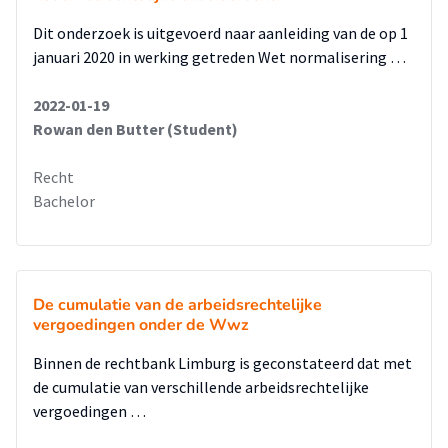
Dit onderzoek is uitgevoerd naar aanleiding van de op 1
januari 2020 in werking getreden Wet normalisering …
2022-01-19
Rowan den Butter (Student)
Recht
Bachelor
De cumulatie van de arbeidsrechtelijke
vergoedingen onder de Wwz
Binnen de rechtbank Limburg is geconstateerd dat met
de cumulatie van verschillende arbeidsrechtelijke
vergoedingen …