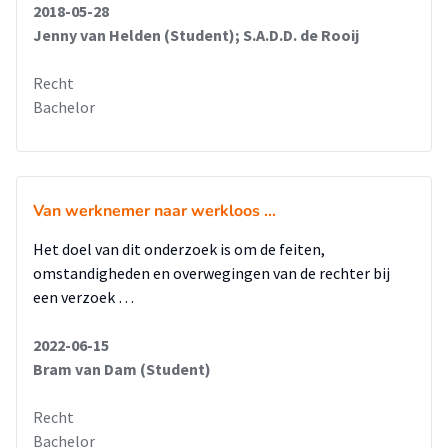
2018-05-28
Jenny van Helden (Student); S.A.D.D. de Rooij
Recht
Bachelor
Van werknemer naar werkloos …
Het doel van dit onderzoek is om de feiten,
omstandigheden en overwegingen van de rechter bij
een verzoek …
2022-06-15
Bram van Dam (Student)
Recht
Bachelor