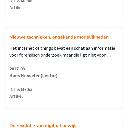
ICT & Media
Artikel
Nieuwe technieken, ongekende mogelijkheden
Het internet of things bevat een schat aan informatie
voor forensisch onderzoek maar die ligt niet voor …
2017-03
Hans Henseler (Lector)
ICT & Media
Artikel
De revolutie van digitaal bewijs