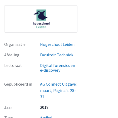
Organisatie
Hogeschool Leiden
Afdeling
Faculteit Techniek
Lectoraat
Digital forensics en
e-discovery
Gepubliceerd in
AG Connect Uitgave:
maart, Pagina's: 28-
31
Jaar
2018
Type
Artikel