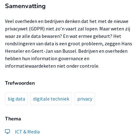
Samenvatting
Veel overheden en bedrijven denken dat het met de nieuwe
privacywet (GDPR) niet zo’n vaart zal lopen. Maar weten zij
waar ze alle data bewaren? En wat ermee gebeurt? Het
rondslingeren van data is een groot probleem, zeggen Hans
Henseler en Geert-Jan van Bussel. Bedrijven en overheden
hebben hun information governance en
informatiewaardeketen niet onder controle.
Trefwoorden
big data
digitale techniek
privacy
Thema
ICT & Media