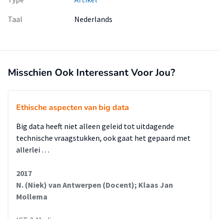
Taal
Nederlands
Misschien Ook Interessant Voor Jou?
Ethische aspecten van big data
Big data heeft niet alleen geleid tot uitdagende
technische vraagstukken, ook gaat het gepaard met
allerlei …
2017
N. (Niek) van Antwerpen (Docent); Klaas Jan
Mollema