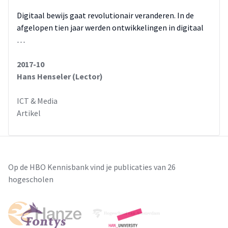
Digitaal bewijs gaat revolutionair veranderen. In de
afgelopen tien jaar werden ontwikkelingen in digitaal
…
2017-10
Hans Henseler (Lector)
ICT & Media
Artikel
Op de HBO Kennisbank vind je publicaties van 26
hogescholen