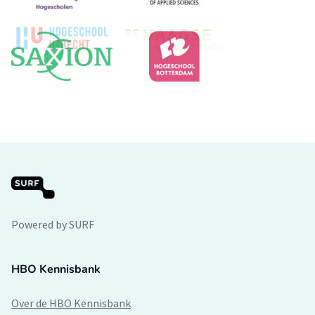
Powered by SURF
HBO Kennisbank
Over de HBO Kennisbank