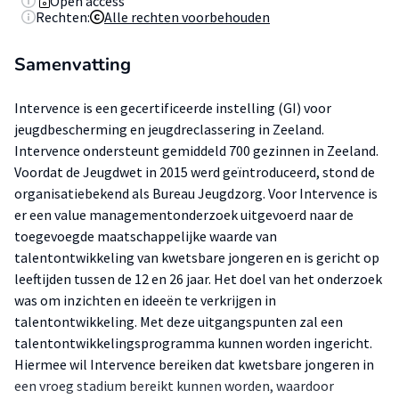
Open access
Rechten:
Alle rechten voorbehouden
Samenvatting
Intervence is een gecertificeerde instelling (GI) voor
jeugdbescherming en jeugdreclassering in Zeeland.
Intervence ondersteunt gemiddeld 700 gezinnen in Zeeland.
Voordat de Jeugdwet in 2015 werd geïntroduceerd, stond de
organisatiebekend als Bureau Jeugdzorg. Voor Intervence is
er een value managementonderzoek uitgevoerd naar de
toegevoegde maatschappelijke waarde van
talentontwikkeling van kwetsbare jongeren en is gericht op
leeftijden tussen de 12 en 26 jaar. Het doel van het onderzoek
was om inzichten en ideeën te verkrijgen in
talentontwikkeling. Met deze uitgangspunten zal een
talentontwikkelingsprogramma kunnen worden ingericht.
Hiermee wil Intervence bereiken dat kwetsbare jongeren in
een vroeg stadium bereikt kunnen worden, waardoor