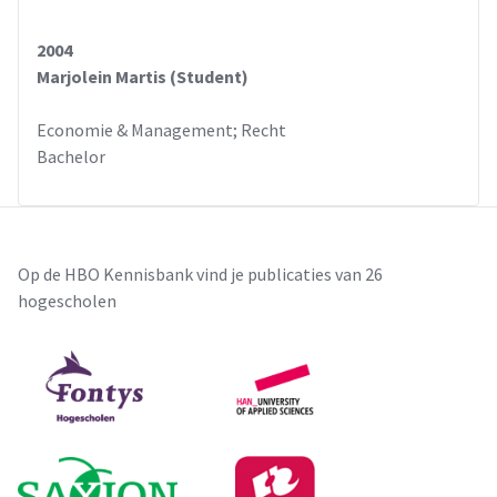
2004
Marjolein Martis (Student)
Economie & Management; Recht
Bachelor
Op de HBO Kennisbank vind je publicaties van 26
hogescholen