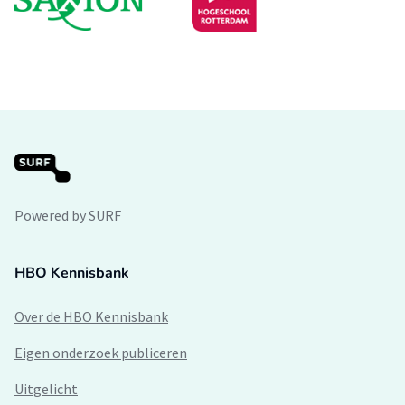
Powered by SURF
HBO Kennisbank
Over de HBO Kennisbank
Eigen onderzoek publiceren
Uitgelicht