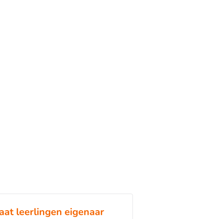
aat leerlingen eigenaar