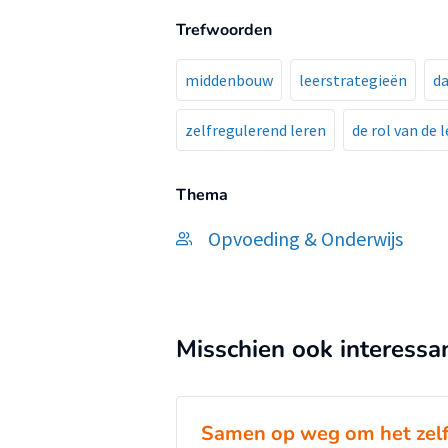
Trefwoorden
middenbouw
leerstrategieën
da
zelfregulerend leren
de rol van de 
Thema
Opvoeding & Onderwijs
Misschien ook interessa
Samen op weg om het zel