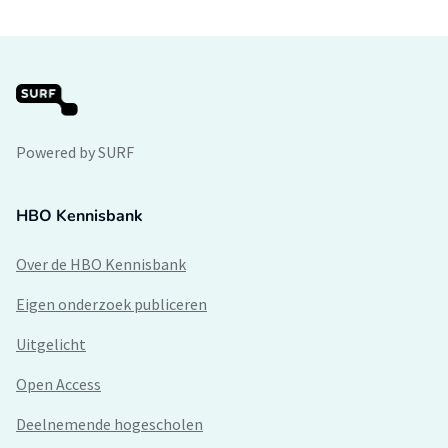
Powered by SURF
HBO Kennisbank
Over de HBO Kennisbank
Eigen onderzoek publiceren
Uitgelicht
Open Access
Deelnemende hogescholen