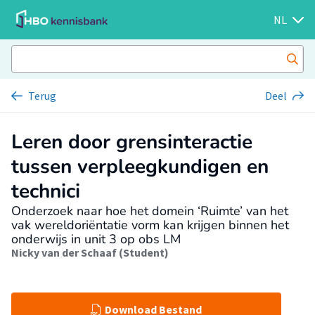
NL
Terug
Deel
Leren door grensinteractie
tussen verpleegkundigen en
technici
Onderzoek naar hoe het domein ‘Ruimte’ van het
vak wereldoriëntatie vorm kan krijgen binnen het
onderwijs in unit 3 op obs LM
Nicky van der Schaaf (Student)
Download Bestand