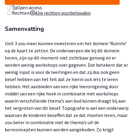
Open access
Rechten:
Alle rechten voorbehouden
Samenvatting
Unit 3 zou meer kunnen investeren om het domein ‘Ruimte’
op de kaart te zetten. De onderwerpen die bij dit domein
horen, zijn op dit moment niet zichtbaar genoeg en er
worden weinig workshops over gegeven. Dat betekent dat er
weinig input is voor de leerlingen en dat zij dus ook geen
besef hebben van het feit dat ze hierin ook iets te leren
hebben. Het aanbieden van een rijke leeromgeving door
middel van een rijke hoek in combinatie met workshops
waarin verschillende thema’s aan bod komen draagt bij aan
het vergroten van dit besef. Topografie is wel een onderwerp
waarvan de kinderen beseffen dat ze dat moeten leren, maar
zou beter in combinatie met de thema’s uit de
kernconcepten kunnen worden aangeboden. Zo krijgt