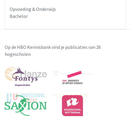
Opvoeding & Onderwijs
Bachelor
Op de HBO Kennisbank vind je publicaties van 26
hogescholen