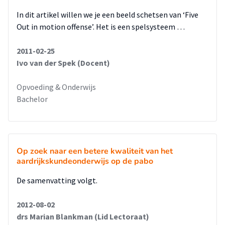
In dit artikel willen we je een beeld schetsen van ‘Five
Out in motion offense’. Het is een spelsysteem …
2011-02-25
Ivo van der Spek (Docent)
Opvoeding & Onderwijs
Bachelor
Op zoek naar een betere kwaliteit van het
aardrijkskundeonderwijs op de pabo
De samenvatting volgt.
2012-08-02
drs Marian Blankman (Lid Lectoraat)