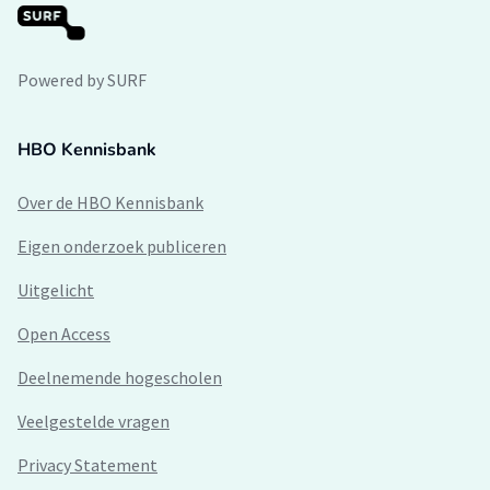
Powered by SURF
HBO Kennisbank
Over de HBO Kennisbank
Eigen onderzoek publiceren
Uitgelicht
Open Access
Deelnemende hogescholen
Veelgestelde vragen
Privacy Statement