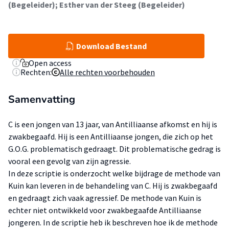
(Begeleider)
;
Esther van der Steeg (Begeleider)
Download Bestand
Open access
Rechten:
Alle rechten voorbehouden
Samenvatting
C is een jongen van 13 jaar, van Antilliaanse afkomst en hij is
zwakbegaafd. Hij is een Antilliaanse jongen, die zich op het
G.O.G. problematisch gedraagt. Dit problematische gedrag is
vooral een gevolg van zijn agressie.
In deze scriptie is onderzocht welke bijdrage de methode van
Kuin kan leveren in de behandeling van C. Hij is zwakbegaafd
en gedraagt zich vaak agressief. De methode van Kuin is
echter niet ontwikkeld voor zwakbegaafde Antilliaanse
jongeren. In de scriptie heb ik beschreven hoe ik de methode