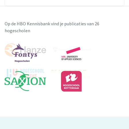
Op de HBO Kennisbank vind je publicaties van 26
hogescholen