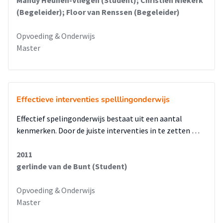
(Begeleider); Floor van Renssen (Begeleider)
Opvoeding & Onderwijs
Master
Effectieve interventies spelllingonderwijs
Effectief spelingonderwijs bestaat uit een aantal
kenmerken. Door de juiste interventies in te zetten …
2011
gerlinde van de Bunt (Student)
Opvoeding & Onderwijs
Master