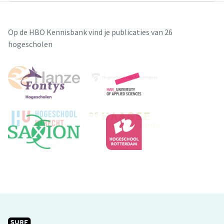
Op de HBO Kennisbank vind je publicaties van 26
hogescholen