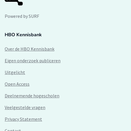
Powered by SURF
HBO Kennisbank
Over de HBO Kennisbank
Eigen onderzoek publiceren
Uitgelicht
Open Access
Deelnemende hogescholen
Veelgestelde vragen
Privacy Statement
Contact