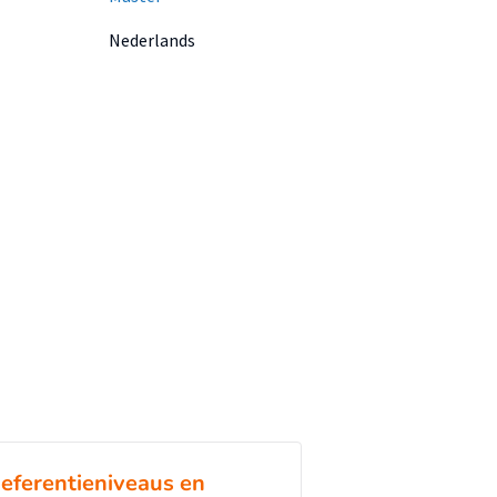
Nederlands
eferentieniveaus en