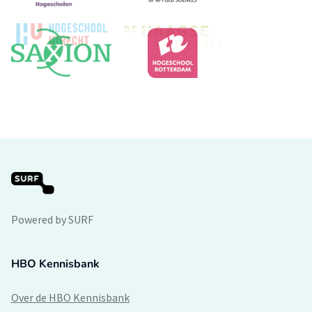
Powered by SURF
HBO Kennisbank
Over de HBO Kennisbank