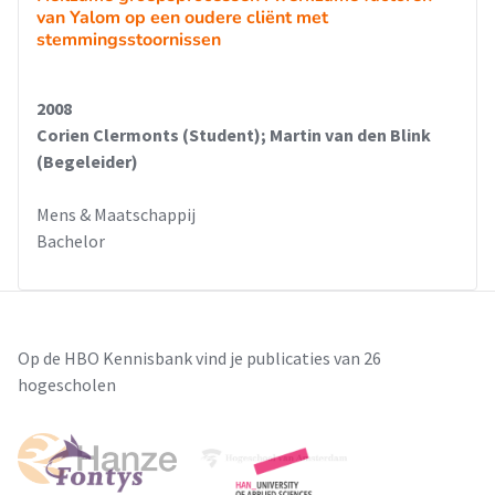
van Yalom op een oudere cliënt met
stemmingsstoornissen
2008
Corien Clermonts (Student); Martin van den Blink
(Begeleider)
Mens & Maatschappij
Bachelor
Op de HBO Kennisbank vind je publicaties van 26
hogescholen