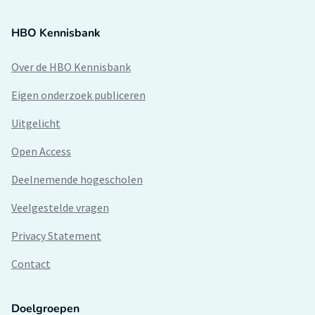
HBO Kennisbank
Over de HBO Kennisbank
Eigen onderzoek publiceren
Uitgelicht
Open Access
Deelnemende hogescholen
Veelgestelde vragen
Privacy Statement
Contact
Doelgroepen