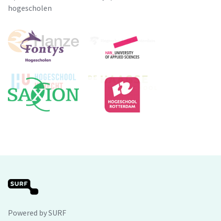
hogescholen
Powered by SURF