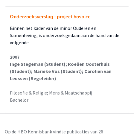
Onderzoeksverslag : project hospice
Binnen het kader van de minor Ouderen en
Samenleving, is onderzoek gedaan aan de hand van de
volgende …
2007
Inge Stegeman (Student); Roelien Oosterhuis
(Student); Marieke Vos (Student); Carolien van
Leussen (Begeleider)
Filosofie & Religie; Mens & Maatschappij
Bachelor
Op de HBO Kennisbank vind je publicaties van 26