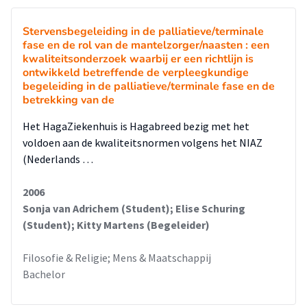
Stervensbegeleiding in de palliatieve/terminale
fase en de rol van de mantelzorger/naasten : een
kwaliteitsonderzoek waarbij er een richtlijn is
ontwikkeld betreffende de verpleegkundige
begeleiding in de palliatieve/terminale fase en de
betrekking van de
Het HagaZiekenhuis is Hagabreed bezig met het
voldoen aan de kwaliteitsnormen volgens het NIAZ
(Nederlands …
2006
Sonja van Adrichem (Student); Elise Schuring
(Student); Kitty Martens (Begeleider)
Filosofie & Religie; Mens & Maatschappij
Bachelor