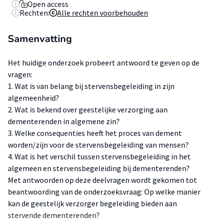
Open access
Rechten:
Alle rechten voorbehouden
Samenvatting
Het huidige onderzoek probeert antwoord te geven op de
vragen:
1. Wat is van belang bij stervensbegeleiding in zijn
algemeenheid?
2. Wat is bekend over geestelijke verzorging aan
dementerenden in algemene zin?
3. Welke consequenties heeft het proces van dement
worden/zijn voor de stervensbegeleiding van mensen?
4. Wat is het verschil tussen stervensbegeleiding in het
algemeen en stervensbegeleiding bij dementerenden?
Met antwoorden op deze deelvragen wordt gekomen tot
beantwoording van de onderzoeksvraag: Op welke manier
kan de geestelijk verzorger begeleiding bieden aan
stervende dementerenden?