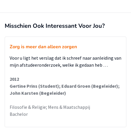
Misschien Ook Interessant Voor Jou?
Zorg is meer dan alleen zorgen
Voor u ligt het verslag dat ik schreef naar aanleiding van
mijn afstudeeronderzoek, welke ik gedaan heb …
2012
Gertine Prins (Student); Eduard Groen (Begeleider);
John Karsten (Begeleider)
Filosofie & Religie; Mens & Maatschappij
Bachelor