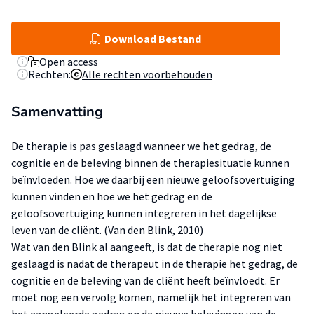
Download Bestand
Open access
Rechten:
Alle rechten voorbehouden
Samenvatting
De therapie is pas geslaagd wanneer we het gedrag, de
cognitie en de beleving binnen de therapiesituatie kunnen
beïnvloeden. Hoe we daarbij een nieuwe geloofsovertuiging
kunnen vinden en hoe we het gedrag en de
geloofsovertuiging kunnen integreren in het dagelijkse
leven van de cliënt. (Van den Blink, 2010)
Wat van den Blink al aangeeft, is dat de therapie nog niet
geslaagd is nadat de therapeut in de therapie het gedrag, de
cognitie en de beleving van de cliënt heeft beïnvloedt. Er
moet nog een vervolg komen, namelijk het integreren van