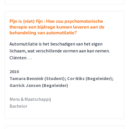
Pijn is (niet) fijn : Hoe zou psychomotorische
therapie een bijdrage kunnen leveren aan de
behandeling van automutilatie?
Automutilatie is het beschadigen van het eigen
lichaam, wat verschillende vormen aan kan nemen.
Cliënten …
2010
Tamara Bennink (Student); Cor Niks (Begeleider);
Garrick Jansen (Begeleider)
Mens & Maatschappij
Bachelor