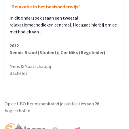
"Relaxatie in het basisonderwijs"
In dit onderzoek staan een tweetal
relaxatiemethodieken centraal. Het gaat hierbij om de
methodiek van …
2012
Dennis Brand (Student); Cor Niks (Begeleider)
Mens & Maatschappij
Bachelor
Op de HBO Kennisbank vind je publicaties van 26
hogescholen