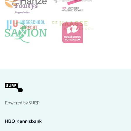
Powered by SURF
HBO Kennisbank