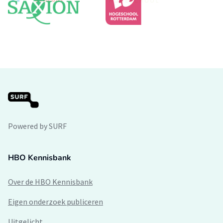
Powered by SURF
HBO Kennisbank
Over de HBO Kennisbank
Eigen onderzoek publiceren
Uitgelicht