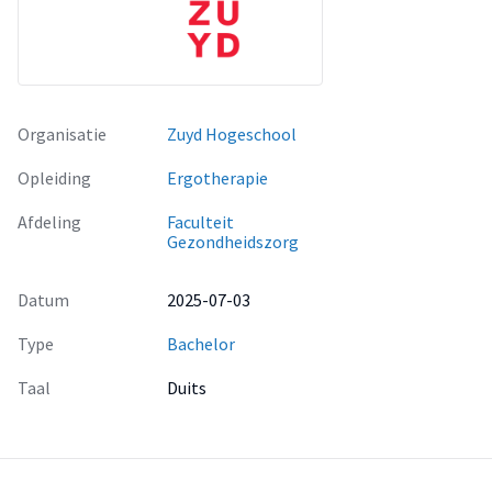
Organisatie
Zuyd Hogeschool
Opleiding
Ergotherapie
Afdeling
Faculteit
Gezondheidszorg
Datum
2025-07-03
Type
Bachelor
Taal
Duits