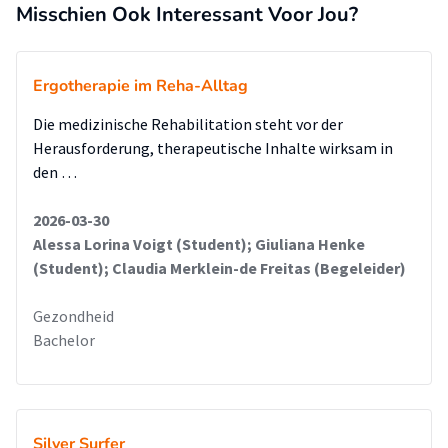
Misschien Ook Interessant Voor Jou?
Ergotherapie im Reha-Alltag
Die medizinische Rehabilitation steht vor der
Herausforderung, therapeutische Inhalte wirksam in
den …
2026-03-30
Alessa Lorina Voigt (Student); Giuliana Henke
(Student); Claudia Merklein-de Freitas (Begeleider)
Gezondheid
Bachelor
Silver Surfer