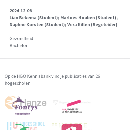
2024-12-06
Lian Bekema (Student); Marloes Houben (Student);
Daphne Korsten (Student); Vera Killen (Begeleider)
Gezondheid
Bachelor
Op de HBO Kennisbank vind je publicaties van 26
hogescholen