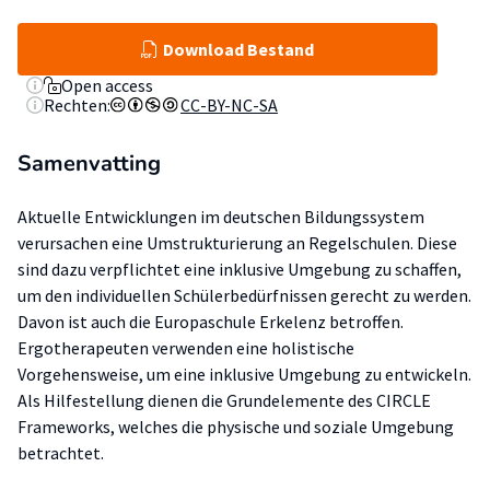
Download Bestand
Open access
Rechten:
CC-BY-NC-SA
Samenvatting
Aktuelle Entwicklungen im deutschen Bildungssystem
verursachen eine Umstrukturierung an Regelschulen. Diese
sind dazu verpflichtet eine inklusive Umgebung zu schaffen,
um den individuellen Schülerbedürfnissen gerecht zu werden.
Davon ist auch die Europaschule Erkelenz betroffen.
Ergotherapeuten verwenden eine holistische
Vorgehensweise, um eine inklusive Umgebung zu entwickeln.
Als Hilfestellung dienen die Grundelemente des CIRCLE
Frameworks, welches die physische und soziale Umgebung
betrachtet.