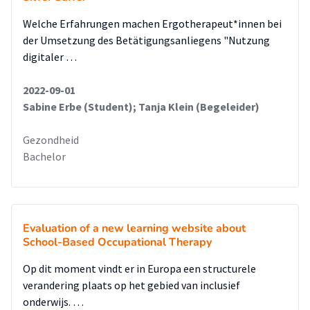
Welche Erfahrungen machen Ergotherapeut*innen bei
der Umsetzung des Betätigungsanliegens "Nutzung
digitaler …
2022-09-01
Sabine Erbe (Student); Tanja Klein (Begeleider)
Gezondheid
Bachelor
Evaluation of a new learning website about
School-Based Occupational Therapy
Op dit moment vindt er in Europa een structurele
verandering plaats op het gebied van inclusief
onderwijs. …