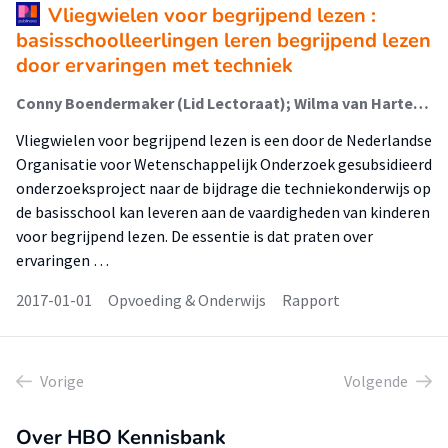
Vliegwielen voor begrijpend lezen :
basisschoolleerlingen leren begrijpend lezen
door ervaringen met techniek
Conny Boendermaker (Lid Lectoraat); Wilma van Harten; Hanno van Keulen (Lector)
Vliegwielen voor begrijpend lezen is een door de Nederlandse
Organisatie voor Wetenschappelijk Onderzoek gesubsidieerd
onderzoeksproject naar de bijdrage die techniekonderwijs op
de basisschool kan leveren aan de vaardigheden van kinderen
voor begrijpend lezen. De essentie is dat praten over
ervaringen …
2017-01-01
Opvoeding & Onderwijs
Rapport
Vorige
Volgende
Over HBO Kennisbank