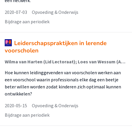
een netwerk.
2020-07-03
Opvoeding & Onderwijs
Bijdrage aan periodiek
Leiderschapspraktijken in lerende
voorscholen
Wilma van Harten (Lid Lectoraat); Loes van Wessum (Associate Lector)
Hoe kunnen leidinggevenden van voorscholen werken aan
een voorschool waarin professionals elke dag een beetje
beter willen worden zodat kinderen zich optimaal kunnen
ontwikkelen?
2020-05-15
Opvoeding & Onderwijs
Bijdrage aan periodiek