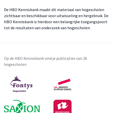
De HBO Kennisbank maakt dit materiaal van hogescholen
zichtbaar en beschikbaar voor uitwisseling en hergebruik. De
HBO Kennisbank is hierdoor een belangrijke toegangspoort
tot de resultaten van onderzoek van hogescholen.
Op de HBO Kennisbank vind je publicaties van 26
hogescholen