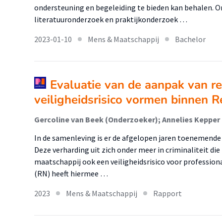
ondersteuning en begeleiding te bieden kan behalen. O
literatuuronderzoek en praktijkonderzoek …
2023-01-10
Mens & Maatschappij
Bachelor
Evaluatie van de aanpak van r
veiligheidsrisico vormen binnen 
In de samenleving is er de afgelopen jaren toenemende 
Deze verharding uit zich onder meer in criminaliteit die
maatschappij ook een veiligheidsrisico voor professio
(RN) heeft hiermee …
2023
Mens & Maatschappij
Rapport