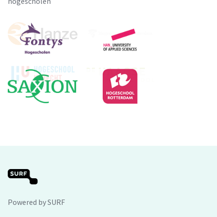
hogescholen
Powered by SURF