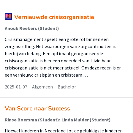
Vernieuwde crisisorganisatie
Anouk Reekers (Student)
Crisismanagement speelt een grote rol binnen een
zorginstelling. Het waarborgen van zorgcontinuïteit is
hierbij van belang. Een optimaal georganiseerde
crisisorganisatie is hier een onderdeel van. Livio haar
crisisorganisatie is niet meer actueel. Om deze reden is er
een vernieuwd crisisplan en crisisteam …
2025-01-07
Algemeen
Bachelor
Van Score naar Success
Rinse Boersma (Student); Linda Mulder (Student)
Hoewel kinderen in Nederland tot de gelukkigste kinderen