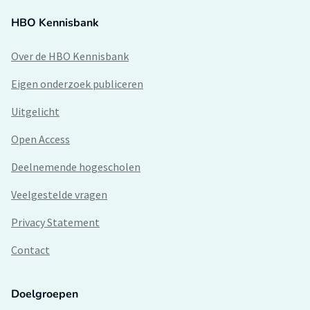
HBO Kennisbank
Over de HBO Kennisbank
Eigen onderzoek publiceren
Uitgelicht
Open Access
Deelnemende hogescholen
Veelgestelde vragen
Privacy Statement
Contact
Doelgroepen