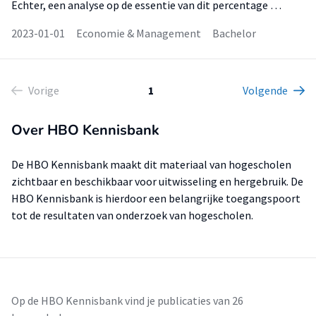
Echter, een analyse op de essentie van dit percentage …
2023-01-01
Economie & Management
Bachelor
Vorige
1
Volgende
Over HBO Kennisbank
De HBO Kennisbank maakt dit materiaal van hogescholen
zichtbaar en beschikbaar voor uitwisseling en hergebruik. De
HBO Kennisbank is hierdoor een belangrijke toegangspoort
tot de resultaten van onderzoek van hogescholen.
Op de HBO Kennisbank vind je publicaties van 26