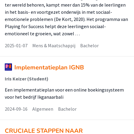
ter wereld behoren, kampt meer dan 15% van de leerlingen
in het basis- en voortgezet onderwijs in met sociaal-
emotionele problemen (De Kort, 2020). Het programma van
Playing for Success helpt deze leerlingen sociaal-
emotioneel te groeien, wat zowel …
2025-01-07
Mens & Maatschappij
Bachelor
Implementatieplan IGNB
Iris Keizer (Student)
Een implementatieplan voor een online boekingssysteem
voor het bedrijf Ikganaarbali
2024-09-16
Algemeen
Bachelor
CRUCIALE STAPPEN NAAR