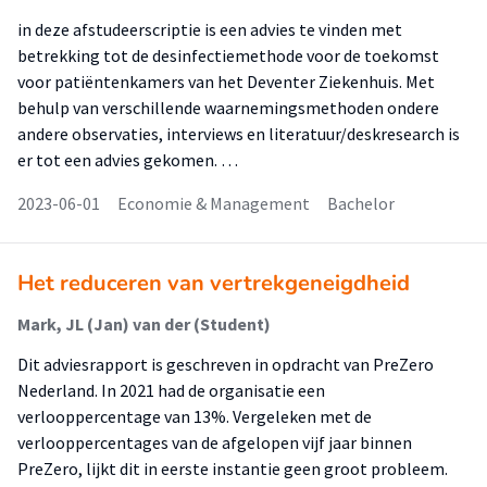
in deze afstudeerscriptie is een advies te vinden met
betrekking tot de desinfectiemethode voor de toekomst
voor patiëntenkamers van het Deventer Ziekenhuis. Met
behulp van verschillende waarnemingsmethoden ondere
andere observaties, interviews en literatuur/deskresearch is
er tot een advies gekomen. …
2023-06-01
Economie & Management
Bachelor
Het reduceren van vertrekgeneigdheid
Mark, JL (Jan) van der (Student)
Dit adviesrapport is geschreven in opdracht van PreZero
Nederland. In 2021 had de organisatie een
verlooppercentage van 13%. Vergeleken met de
verlooppercentages van de afgelopen vijf jaar binnen
PreZero, lijkt dit in eerste instantie geen groot probleem.