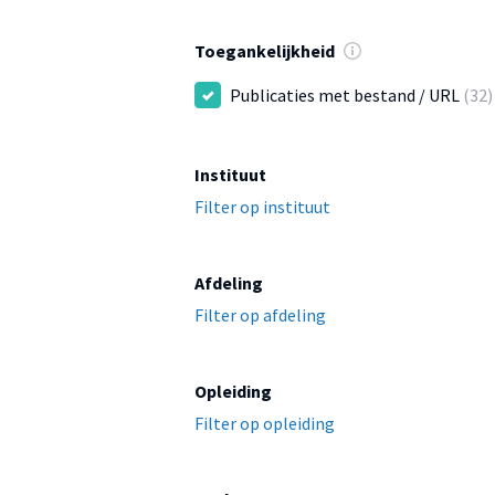
Toegankelijkheid
Publicaties met bestand / URL
(32)
Instituut
Filter op instituut
Afdeling
Filter op afdeling
Opleiding
Filter op opleiding