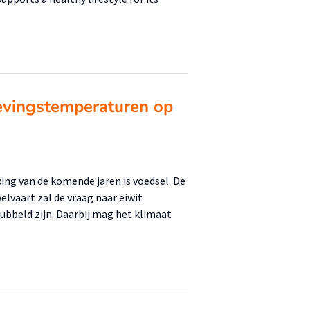
gevingstemperaturen op
ing van de komende jaren is voedsel. De
lvaart zal de vraag naar eiwit
ubbeld zijn. Daarbij mag het klimaat