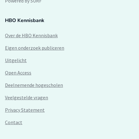
Powered by SURF
HBO Kennisbank
Over de HBO Kennisbank
Eigen onderzoek publiceren
Uitgelicht
Open Access
Deelnemende hogescholen
Veelgestelde vragen
Privacy Statement
Contact