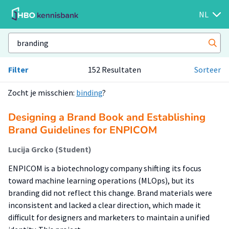
NL
Filter
152 Resultaten
Sorteer
Zocht je misschien:
binding
?
Designing a Brand Book and Establishing
Brand Guidelines for ENPICOM
Lucija Grcko (Student)
ENPICOM is a biotechnology company shifting its focus
toward machine learning operations (MLOps), but its
branding did not reflect this change. Brand materials were
inconsistent and lacked a clear direction, which made it
difficult for designers and marketers to maintain a unified