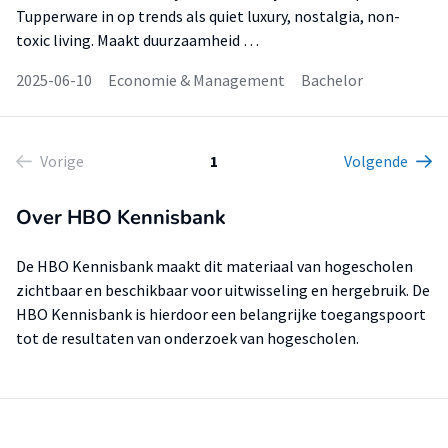
Tupperware in op trends als quiet luxury, nostalgia, non-
toxic living. Maakt duurzaamheid …
2025-06-10
Economie & Management
Bachelor
Vorige
1
Volgende
Over HBO Kennisbank
De HBO Kennisbank maakt dit materiaal van hogescholen
zichtbaar en beschikbaar voor uitwisseling en hergebruik. De
HBO Kennisbank is hierdoor een belangrijke toegangspoort
tot de resultaten van onderzoek van hogescholen.