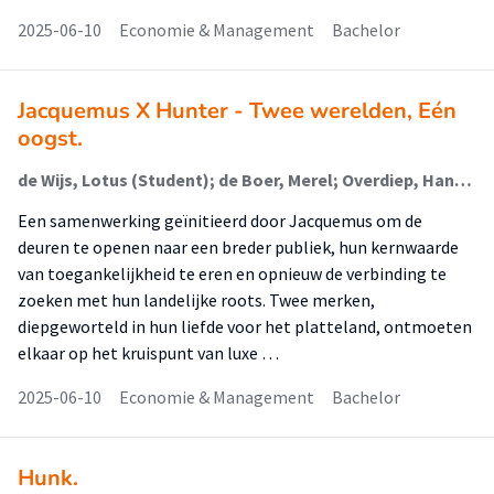
2025-06-10
Economie & Management
Bachelor
Jacquemus X Hunter - Twee werelden, Eén
oogst.
de Wijs, Lotus (Student); de Boer, Merel; Overdiep, Hanneke
Een samenwerking geïnitieerd door Jacquemus om de
deuren te openen naar een breder publiek, hun kernwaarde
van toegankelijkheid te eren en opnieuw de verbinding te
zoeken met hun landelijke roots. Twee merken,
diepgeworteld in hun liefde voor het platteland, ontmoeten
elkaar op het kruispunt van luxe …
2025-06-10
Economie & Management
Bachelor
Hunk.