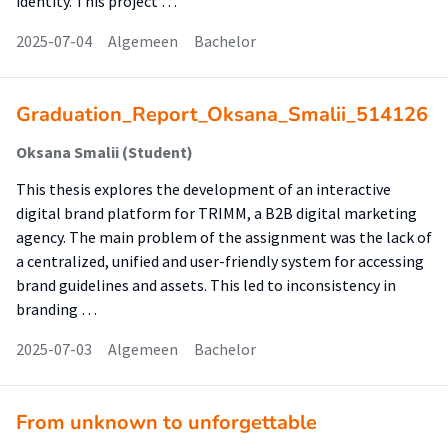
identity. This project …
2025-07-04
Algemeen
Bachelor
Graduation_Report_Oksana_Smalii_514126
Oksana Smalii (Student)
This thesis explores the development of an interactive
digital brand platform for TRIMM, a B2B digital marketing
agency. The main problem of the assignment was the lack of
a centralized, unified and user-friendly system for accessing
brand guidelines and assets. This led to inconsistency in
branding …
2025-07-03
Algemeen
Bachelor
From unknown to unforgettable