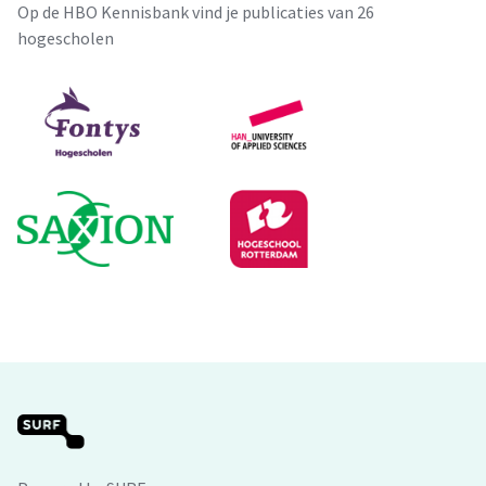
Op de HBO Kennisbank vind je publicaties van 26
hogescholen