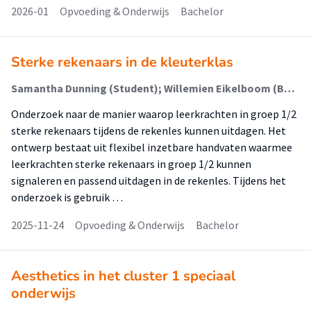
2026-01
Opvoeding & Onderwijs
Bachelor
Sterke rekenaars in de kleuterklas
Samantha Dunning (Student); Willemien Eikelboom (Begeleider)
Onderzoek naar de manier waarop leerkrachten in groep 1/2
sterke rekenaars tijdens de rekenles kunnen uitdagen. Het
ontwerp bestaat uit flexibel inzetbare handvaten waarmee
leerkrachten sterke rekenaars in groep 1/2 kunnen
signaleren en passend uitdagen in de rekenles. Tijdens het
onderzoek is gebruik …
2025-11-24
Opvoeding & Onderwijs
Bachelor
Aesthetics in het cluster 1 speciaal
onderwijs