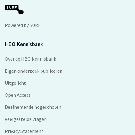
Powered by SURF
HBO Kennisbank
Over de HBO Kennisbank
Eigen onderzoek publiceren
Uitgelicht
Open Access
Deelnemende hogescholen
Veelgestelde vragen
Privacy Statement