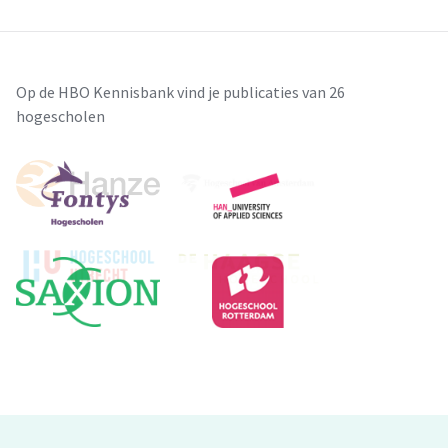
Op de HBO Kennisbank vind je publicaties van 26
hogescholen