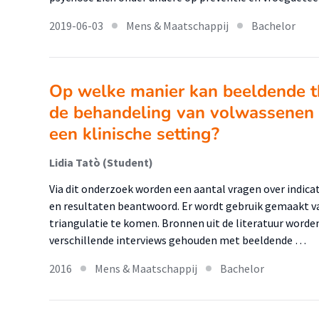
2019-06-03
Mens & Maatschappij
Bachelor
Op welke manier kan beeldende th
de behandeling van volwassenen 
een klinische setting?
Lidia Tatò (Student)
Via dit onderzoek worden een aantal vragen over indica
en resultaten beantwoord. Er wordt gebruik gemaakt v
triangulatie te komen. Bronnen uit de literatuur word
verschillende interviews gehouden met beeldende …
2016
Mens & Maatschappij
Bachelor