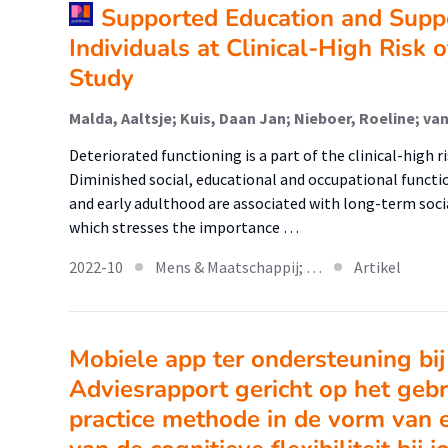
Supported Education and Supp
Individuals at Clinical-High Risk o
Study
Deteriorated functioning is a part of the clinical-high ri
Diminished social, educational and occupational functi
and early adulthood are associated with long-term soc
which stresses the importance …
2022-10
Mens & Maatschappij; …
Artikel
Mobiele app ter ondersteuning bi
Adviesrapport gericht op het gebr
practice methode in de vorm van e