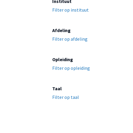
Instituut
Filter op instituut
Afdeling
Filter op afdeling
Opleiding
Filter op opleiding
Taal
Filter op taal