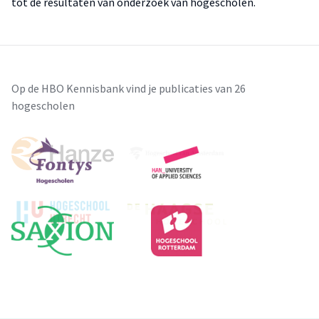
tot de resultaten van onderzoek van hogescholen.
Op de HBO Kennisbank vind je publicaties van 26
hogescholen