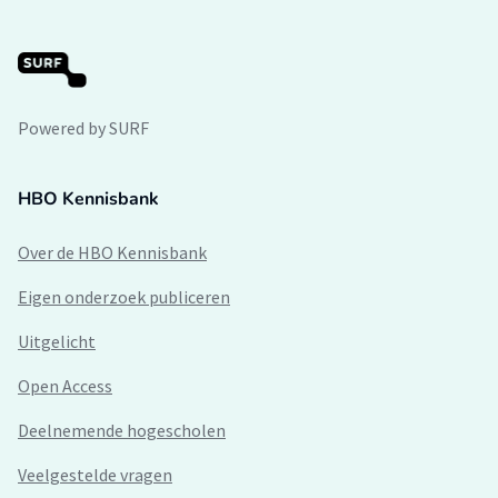
Powered by SURF
HBO Kennisbank
Over de HBO Kennisbank
Eigen onderzoek publiceren
Uitgelicht
Open Access
Deelnemende hogescholen
Veelgestelde vragen