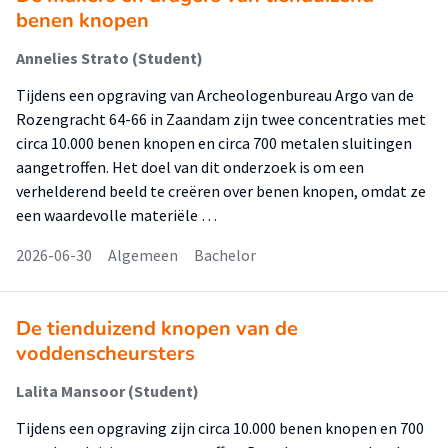
benen knopen
Annelies Strato (Student)
Tijdens een opgraving van Archeologenbureau Argo van de
Rozengracht 64-66 in Zaandam zijn twee concentraties met
circa 10.000 benen knopen en circa 700 metalen sluitingen
aangetroffen. Het doel van dit onderzoek is om een
verhelderend beeld te creëren over benen knopen, omdat ze
een waardevolle materiële …
2026-06-30
Algemeen
Bachelor
De tienduizend knopen van de
voddenscheursters
Lalita Mansoor (Student)
Tijdens een opgraving zijn circa 10.000 benen knopen en 700