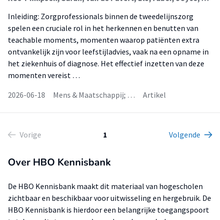
Inleiding: Zorgprofessionals binnen de tweedelijnszorg
spelen een cruciale rol in het herkennen en benutten van
teachable moments, momenten waarop patiënten extra
ontvankelijk zijn voor leefstijladvies, vaak na een opname in
het ziekenhuis of diagnose. Het effectief inzetten van deze
momenten vereist …
2026-06-18
Mens & Maatschappij; …
Artikel
Vorige
1
Volgende
Over HBO Kennisbank
De HBO Kennisbank maakt dit materiaal van hogescholen
zichtbaar en beschikbaar voor uitwisseling en hergebruik. De
HBO Kennisbank is hierdoor een belangrijke toegangspoort