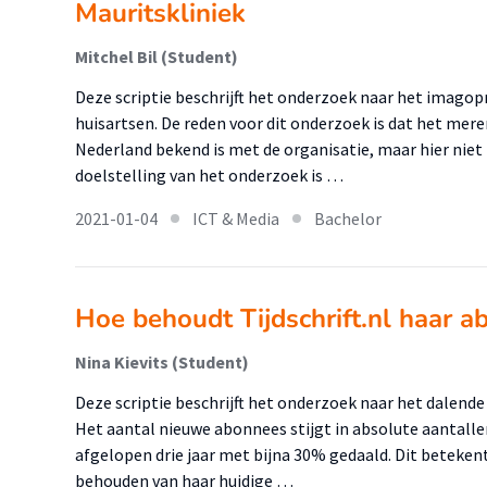
Mauritskliniek
Mitchel Bil (Student)
Deze scriptie beschrijft het onderzoek naar het imago
huisartsen. De reden voor dit onderzoek is dat het mer
Nederland bekend is met de organisatie, maar hier niet
doelstelling van het onderzoek is …
2021-01-04
ICT & Media
Bachelor
Hoe behoudt Tijdschrift.nl haar 
Nina Kievits (Student)
Deze scriptie beschrijft het onderzoek naar het dalende 
Het aantal nieuwe abonnees stijgt in absolute aantalle
afgelopen drie jaar met bijna 30% gedaald. Dit betekent
behouden van haar huidige …