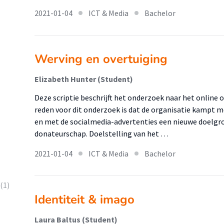
2021-01-04
ICT & Media
Bachelor
Werving en overtuiging
Elizabeth Hunter (Student)
Deze scriptie beschrijft het onderzoek naar het online
reden voor dit onderzoek is dat de organisatie kampt 
en met de socialmedia-advertenties een nieuwe doelgro
donateurschap. Doelstelling van het …
2021-01-04
ICT & Media
Bachelor
(1)
Identiteit & imago
Laura Baltus (Student)