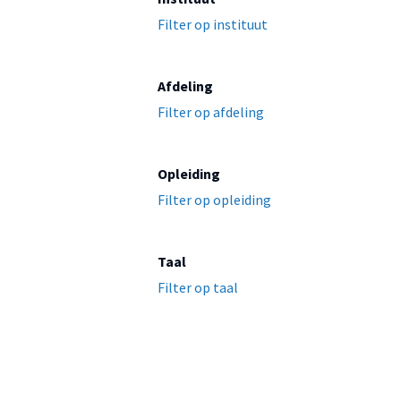
Filter op instituut
Afdeling
Filter op afdeling
Opleiding
Filter op opleiding
Taal
Filter op taal