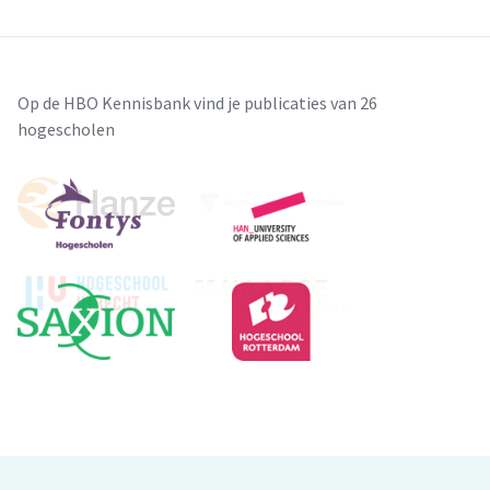
Op de HBO Kennisbank vind je publicaties van 26
hogescholen