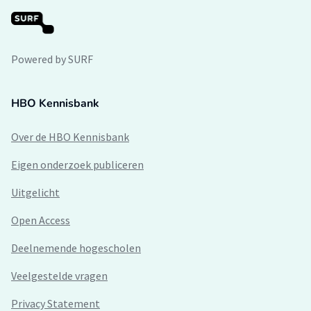
Powered by SURF
HBO Kennisbank
Over de HBO Kennisbank
Eigen onderzoek publiceren
Uitgelicht
Open Access
Deelnemende hogescholen
Veelgestelde vragen
Privacy Statement