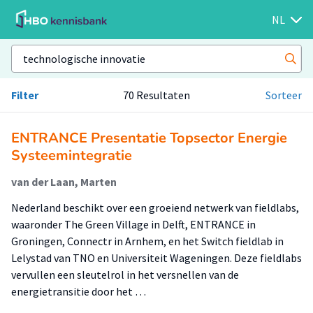
NL
Filter
70 Resultaten
Sorteer
ENTRANCE Presentatie Topsector Energie
Systeemintegratie
van der Laan, Marten
Nederland beschikt over een groeiend netwerk van fieldlabs,
waaronder The Green Village in Delft, ENTRANCE in
Groningen, Connectr in Arnhem, en het Switch fieldlab in
Lelystad van TNO en Universiteit Wageningen. Deze fieldlabs
vervullen een sleutelrol in het versnellen van de
energietransitie door het …