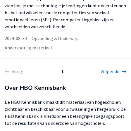
zien hoe je met technologie je leerlingen kunt ondersteunen
bij het ontwikkelen van de competenties van sociaal-
emotioneel leren (SEL). Per competentiegebied zijn er
voorbeelden van verschillende …
2024-08-30
Opvoeding & Onderwijs
Andersoortig materiaal
Vorige
1
Volgende
Over HBO Kennisbank
De HBO Kennisbank maakt dit materiaal van hogescholen
zichtbaar en beschikbaar voor uitwisseling en hergebruik. De
HBO Kennisbank is hierdoor een belangrijke toegangspoort
tot de resultaten van onderzoek van hogescholen.