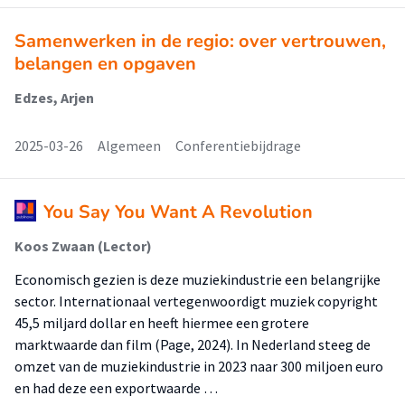
Samenwerken in de regio: over vertrouwen,
belangen en opgaven
Edzes, Arjen
2025-03-26
Algemeen
Conferentiebijdrage
You Say You Want A Revolution
Koos Zwaan (Lector)
Economisch gezien is deze muziekindustrie een belangrijke
sector. Internationaal vertegenwoordigt muziek copyright
45,5 miljard dollar en heeft hiermee een grotere
marktwaarde dan film (Page, 2024). In Nederland steeg de
omzet van de muziekindustrie in 2023 naar 300 miljoen euro
en had deze een exportwaarde …