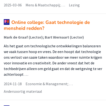
2025-03-06
Mens & Maatschappij; …
Lezing
Online college: Gaat technologie de
mensheid redden?
Mark de Graaf (Lector); Bart Wernaart (Lector)
Als het gaat om technologische ontwikkelingen balanceren
we vaak tussen hoop en vrees. De een hoopt dat technologie
ons verlost van saaie taken waardoor we meer ruimte krijgen
voor innovatie en creativiteit. De ander vreest dat het de
techbedrijven alleen om geld gaat en dat de wetgeving te ver
achterloopt …
2024-11-18
Economie & Management; …
Andersoortig materiaal