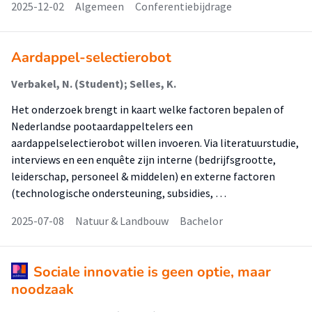
2025-12-02
Algemeen
Conferentiebijdrage
Aardappel-selectierobot
Verbakel, N. (Student); Selles, K.
Het onderzoek brengt in kaart welke factoren bepalen of
Nederlandse pootaardappeltelers een
aardappelselectierobot willen invoeren. Via literatuurstudie,
interviews en een enquête zijn interne (bedrijfsgrootte,
leiderschap, personeel & middelen) en externe factoren
(technologische ondersteuning, subsidies, …
2025-07-08
Natuur & Landbouw
Bachelor
Sociale innovatie is geen optie, maar
noodzaak