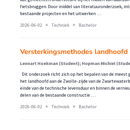
fietsbruggen. Door middel van literatuuronderzoek, int
bestaande projecten en het uitwerken …
2026-06-02
Techniek
Bachelor
Versterkingsmethodes landhoofd
Lennart Hoekman (Student); Hopman Michiel (Stud
Dit onderzoek richt zich op het bepalen van de meest
het landhoofd aan de Zwolle-zijde van de Zwartewaterbr
einde van de technische levensduur en binnen de vern
delen van de bestaande constructie …
2026-06-02
Techniek
Bachelor