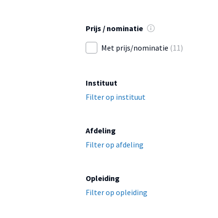
Prijs / nominatie
Met prijs/nominatie
(11)
Instituut
Filter op instituut
Afdeling
Filter op afdeling
Opleiding
Filter op opleiding