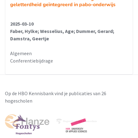
geletterdheid geïntegreerd in pabo-onderwijs
2025-03-10
Faber, Hylke; Wesselius, Age; Dummer, Gerard;
Damstra, Geertje
Algemeen
Conferentiebijdrage
Op de HBO Kennisbank vind je publicaties van 26
hogescholen