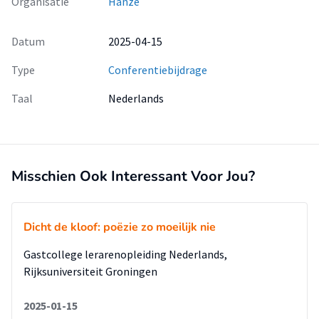
Organisatie
Hanze
Datum
2025-04-15
Type
Conferentiebijdrage
Taal
Nederlands
Misschien Ook Interessant Voor Jou?
Dicht de kloof: poëzie zo moeilijk nie
Gastcollege lerarenopleiding Nederlands,
Rijksuniversiteit Groningen
2025-01-15