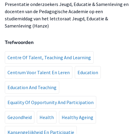
Presentatie onderzoekers Jeugd, Educatie & Samenleving en
docenten van de Pedagogische Academie op een
studiemiddag van het letctoraat Jeugd, Educatie &
Samenleving (Hanze)
Trefwoorden
Centre Of Talent, Teaching And Learning
Centrum Voor Talent En Leren
Education
Education And Teaching
Equality Of Opportunity And Participation
Gezondheid
Health
Healthy Ageing
Kansengelijkheid En Participatie