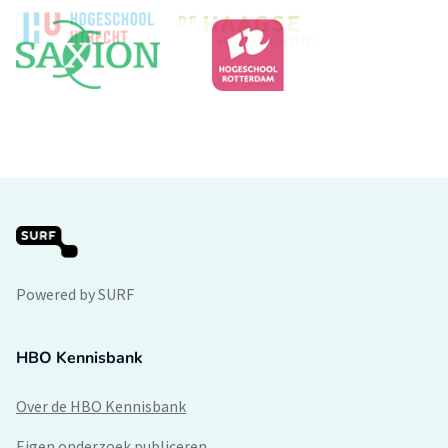
Powered by SURF
HBO Kennisbank
Over de HBO Kennisbank
Eigen onderzoek publiceren