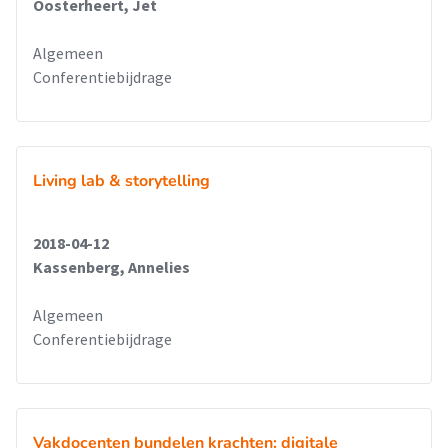
Oosterheert, Jet
Algemeen
Conferentiebijdrage
Living lab & storytelling
2018-04-12
Kassenberg, Annelies
Algemeen
Conferentiebijdrage
Vakdocenten bundelen krachten: digitale