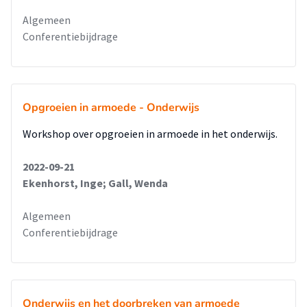
Algemeen
Conferentiebijdrage
Opgroeien in armoede - Onderwijs
Workshop over opgroeien in armoede in het onderwijs.
2022-09-21
Ekenhorst, Inge; Gall, Wenda
Algemeen
Conferentiebijdrage
Onderwijs en het doorbreken van armoede