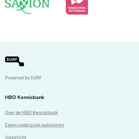
Powered by SURF
HBO Kennisbank
Over de HBO Kennisbank
Eigen onderzoek publiceren
Uitgelicht