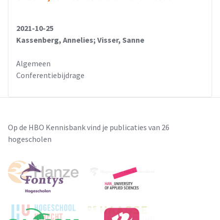
2021-10-25
Kassenberg, Annelies; Visser, Sanne
Algemeen
Conferentiebijdrage
Op de HBO Kennisbank vind je publicaties van 26
hogescholen