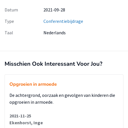
Datum
2021-09-28
Type
Conferentiebijdrage
Taal
Nederlands
Misschien Ook Interessant Voor Jou?
Opgroeien in armoede
De achtergrond, oorzaak en gevolgen van kinderen die
opgroeien in armoede.
2021-11-25
Ekenhorst, Inge