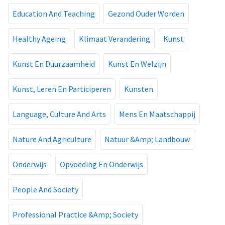
Education And Teaching
Gezond Ouder Worden
Healthy Ageing
Klimaat Verandering
Kunst
Kunst En Duurzaamheid
Kunst En Welzijn
Kunst, Leren En Participeren
Kunsten
Language, Culture And Arts
Mens En Maatschappij
Nature And Agriculture
Natuur &Amp; Landbouw
Onderwijs
Opvoeding En Onderwijs
People And Society
Professional Practice &Amp; Society