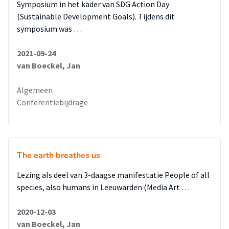
Symposium in het kader van SDG Action Day
(Sustainable Development Goals). Tijdens dit
symposium was …
2021-09-24
van Boeckel, Jan
Algemeen
Conferentiebijdrage
The earth breathes us
Lezing als deel van 3-daagse manifestatie People of all
species, also humans in Leeuwarden (Media Art …
2020-12-03
van Boeckel, Jan