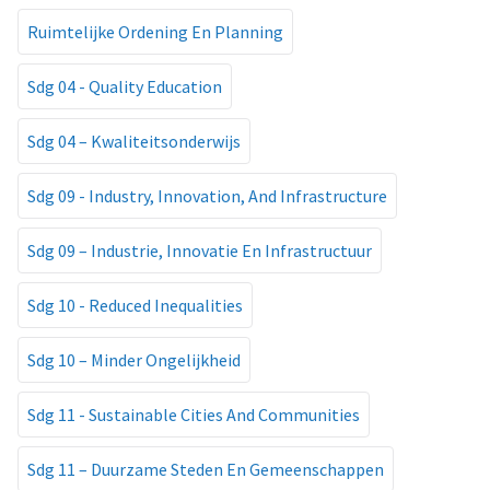
Ruimtelijke Ordening En Planning
Sdg 04 - Quality Education
Sdg 04 – Kwaliteitsonderwijs
Sdg 09 - Industry, Innovation, And Infrastructure
Sdg 09 – Industrie, Innovatie En Infrastructuur
Sdg 10 - Reduced Inequalities
Sdg 10 – Minder Ongelijkheid
Sdg 11 - Sustainable Cities And Communities
Sdg 11 – Duurzame Steden En Gemeenschappen