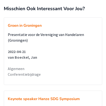
Misschien Ook Interessant Voor Jou?
Groen in Groningen
Presentatie voor de Vereniging van Handelaren
(Groningen)
2022-04-21
van Boeckel, Jan
Algemeen
Conferentiebijdrage
Keynote speaker Hanze SDG Symposium