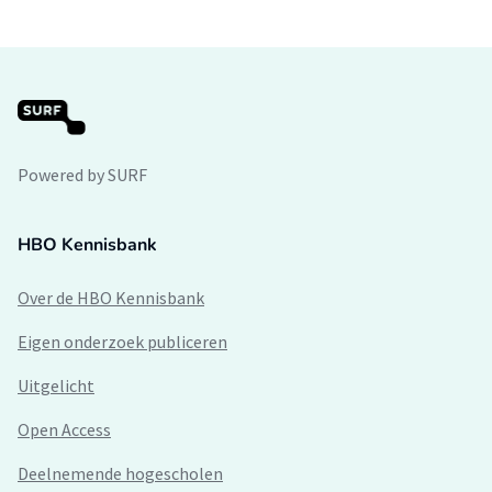
Powered by SURF
HBO Kennisbank
Over de HBO Kennisbank
Eigen onderzoek publiceren
Uitgelicht
Open Access
Deelnemende hogescholen