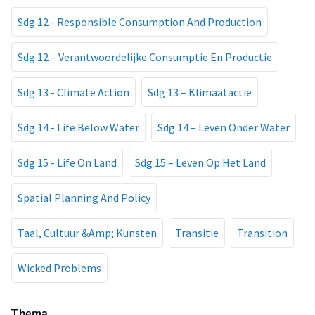
Sdg 12 - Responsible Consumption And Production
Sdg 12 – Verantwoordelijke Consumptie En Productie
Sdg 13 - Climate Action
Sdg 13 – Klimaatactie
Sdg 14 - Life Below Water
Sdg 14 – Leven Onder Water
Sdg 15 - Life On Land
Sdg 15 – Leven Op Het Land
Spatial Planning And Policy
Taal, Cultuur &Amp; Kunsten
Transitie
Transition
Wicked Problems
Thema