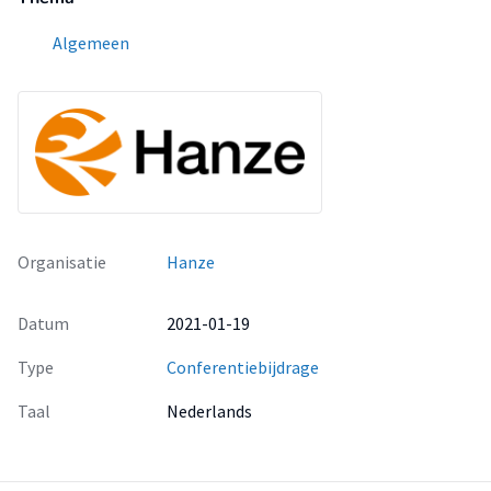
Algemeen
Organisatie
Hanze
Datum
2021-01-19
Type
Conferentiebijdrage
Taal
Nederlands