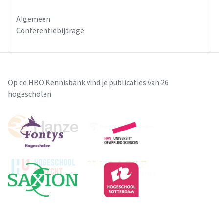
Algemeen
Conferentiebijdrage
Op de HBO Kennisbank vind je publicaties van 26
hogescholen