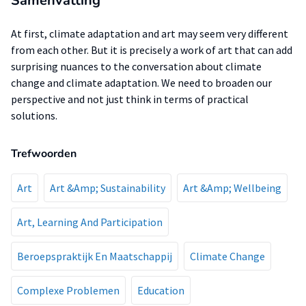
Samenvatting
At first, climate adaptation and art may seem very different
from each other. But it is precisely a work of art that can add
surprising nuances to the conversation about climate
change and climate adaptation. We need to broaden our
perspective and not just think in terms of practical
solutions.
Trefwoorden
Art
Art &Amp; Sustainability
Art &Amp; Wellbeing
Art, Learning And Participation
Beroepspraktijk En Maatschappij
Climate Change
Complexe Problemen
Education