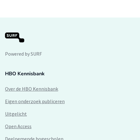
Powered by SURF
HBO Kennisbank
Over de HBO Kennisbank
Eigen onderzoek publiceren
Uitgelicht
Open Access
Deelnemende hogescholen