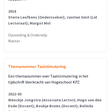
2018
Sterre Leufkens (Onderzoeker); Jantien Smit (Lid
Lectoraat); Margot Mol
Opvoeding & Onderwijs
Master
Themanummer Taalstimulering
Een themanummer over Taalstimulering in het
tijdschrift Veerkracht van Hogeschool KPZ.
2022-03
Wenckje Jongstra (Associate Lector); Hugo van den
Ende (Docent); Boukje Bruins (Docent); Belinda