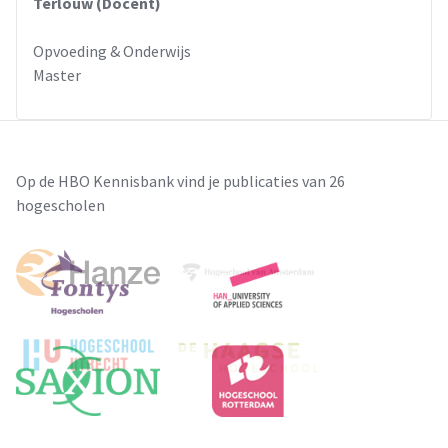
Terlouw (Docent)
Opvoeding & Onderwijs
Master
Op de HBO Kennisbank vind je publicaties van 26
hogescholen