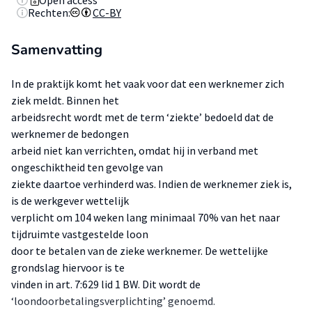
Open access
Rechten:
CC-BY
Samenvatting
In de praktijk komt het vaak voor dat een werknemer zich
ziek meldt. Binnen het
arbeidsrecht wordt met de term ‘ziekte’ bedoeld dat de
werknemer de bedongen
arbeid niet kan verrichten, omdat hij in verband met
ongeschiktheid ten gevolge van
ziekte daartoe verhinderd was. Indien de werknemer ziek is,
is de werkgever wettelijk
verplicht om 104 weken lang minimaal 70% van het naar
tijdruimte vastgestelde loon
door te betalen van de zieke werknemer. De wettelijke
grondslag hiervoor is te
vinden in art. 7:629 lid 1 BW. Dit wordt de
‘loondoorbetalingsverplichting’ genoemd.