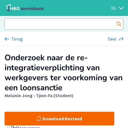
NL
Terug
Deel
Onderzoek naar de re-
integratieverplichting van
werkgevers ter voorkoming van
een loonsanctie
Melanie Jong - Tjien-Fa (Student)
Download Bestand