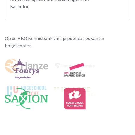
Bachelor
Op de HBO Kennisbank vind je publicaties van 26
hogescholen