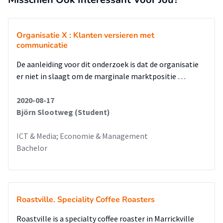
Organisatie X : Klanten versieren met
communicatie
De aanleiding voor dit onderzoek is dat de organisatie
er niet in slaagt om de marginale marktpositie …
2020-08-17
Björn Slootweg (Student)
ICT & Media; Economie & Management
Bachelor
Roastville. Speciality Coffee Roasters
Roastville is a specialty coffee roaster in Marrickville