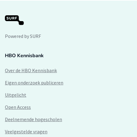
Powered by SURF
HBO Kennisbank
Over de HBO Kennisbank
Eigen onderzoek publiceren
Uitgelicht
Open Access
Deelnemende hogescholen
Veelgestelde vragen