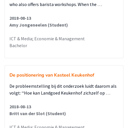
who also offers barista workshops. When the …
2018-08-13
Amy Jongeneelen (Student)
ICT & Media; Economie & Management
Bachelor
De positionering van Kasteel Keukenhof
De probleemstelling bij dit onderzoek luidt daarom als
volgt: ‘‘Hoe kan Landgoed Keukenhof zichzelf op …
2018-08-13
Britt van der Slot (Student)
ICT & Media; Economie & Management