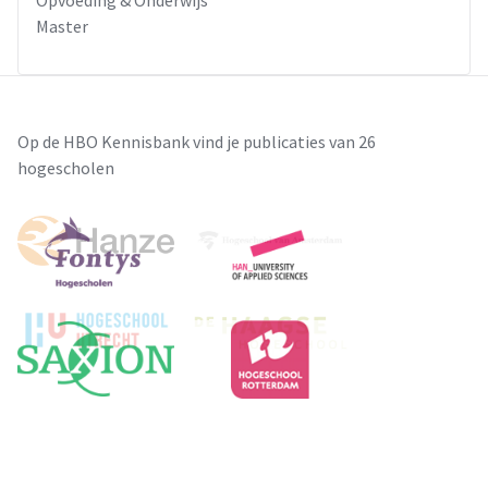
Master
Op de HBO Kennisbank vind je publicaties van 26
hogescholen