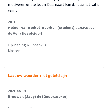
motiveren om te lezen. Daarnaast kan de leesmotivatie
van …
2011
Heleen van Berkel- Baerken (Student); A.H.F.M. van
de Ven (Begeleider)
Opvoeding & Onderwijs
Master
Laat uw woorden niet geteld zijn
2021-05-01
Brouwer, (Jaap) de (Onderzoeker)
Opvoeding & Onderwijs