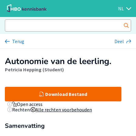
NL
Terug
Deel
Autonomie van de leerling.
Petricia Hepping (Student)
Download Bestand
Open access
Rechten:
Alle rechten voorbehouden
Samenvatting