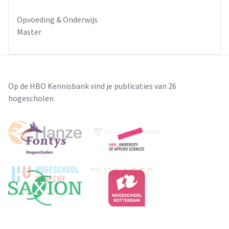
Opvoeding & Onderwijs
Master
Op de HBO Kennisbank vind je publicaties van 26
hogescholen