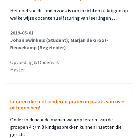
Het doel van dit onderzoek is om inzichten te krijgen op
welke wijze docenten zelfsturing van leerlingen …
2019-05-01
Johan Swinkels (Student); Marjan de Groot-
Reuvekamp (Begeleider)
Opvoeding & Onderwijs
Master
Leraren die met kinderen praten in plaats van over
of tegen hen!
Onderzoek naar de manier waarop leraren van de
groepen 4 t/m 8 kindgesprekken kunnen inzetten die
gericht …