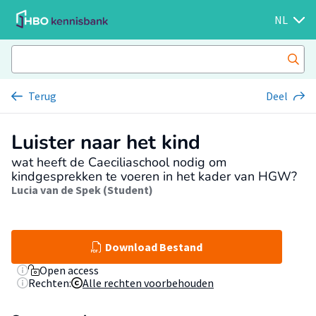
NL
Terug
Deel
Luister naar het kind
wat heeft de Caeciliaschool nodig om
kindgesprekken te voeren in het kader van HGW?
Lucia van de Spek (Student)
Download Bestand
Open access
Rechten:
Alle rechten voorbehouden