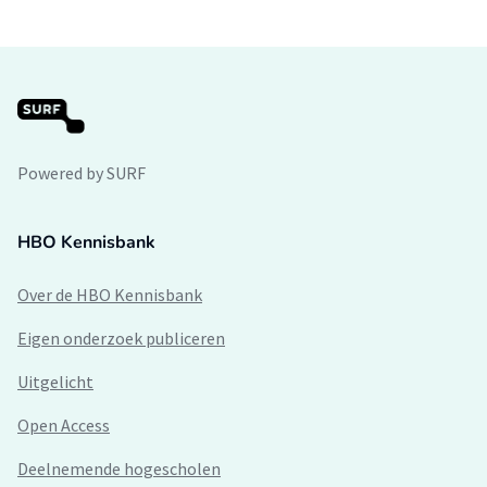
Powered by SURF
HBO Kennisbank
Over de HBO Kennisbank
Eigen onderzoek publiceren
Uitgelicht
Open Access
Deelnemende hogescholen