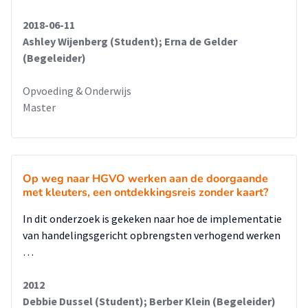
2018-06-11
Ashley Wijenberg (Student); Erna de Gelder
(Begeleider)
Opvoeding & Onderwijs
Master
Op weg naar HGVO werken aan de doorgaande
met kleuters, een ontdekkingsreis zonder kaart?
In dit onderzoek is gekeken naar hoe de implementatie
van handelingsgericht opbrengsten verhogend werken
…
2012
Debbie Dussel (Student); Berber Klein (Begeleider)