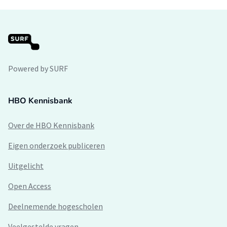
Powered by SURF
HBO Kennisbank
Over de HBO Kennisbank
Eigen onderzoek publiceren
Uitgelicht
Open Access
Deelnemende hogescholen
Veelgestelde vragen