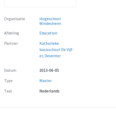
Organisatie
Hogeschool
Windesheim
Afdeling
Education
Partner
Katholieke
basisschool De Vijf-
er, Deventer
Datum
2013-06-05
Type
Master
Taal
Nederlands