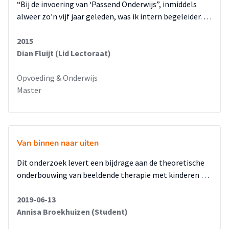
“Bij de invoering van ‘Passend Onderwijs”, inmiddels
alweer zo’n vijf jaar geleden, was ik intern begeleider. …
2015
Dian Fluijt (Lid Lectoraat)
Opvoeding & Onderwijs
Master
Van binnen naar uiten
Dit onderzoek levert een bijdrage aan de theoretische
onderbouwing van beeldende therapie met kinderen …
2019-06-13
Annisa Broekhuizen (Student)