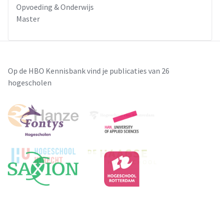
Opvoeding & Onderwijs
Master
Op de HBO Kennisbank vind je publicaties van 26
hogescholen