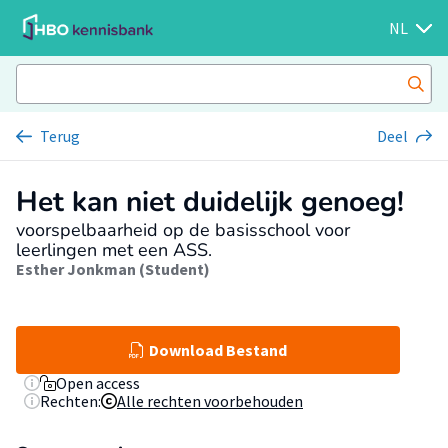
NL
Terug
Deel
Het kan niet duidelijk genoeg!
voorspelbaarheid op de basisschool voor
leerlingen met een ASS.
Esther Jonkman (Student)
Download Bestand
Open access
Rechten:
Alle rechten voorbehouden