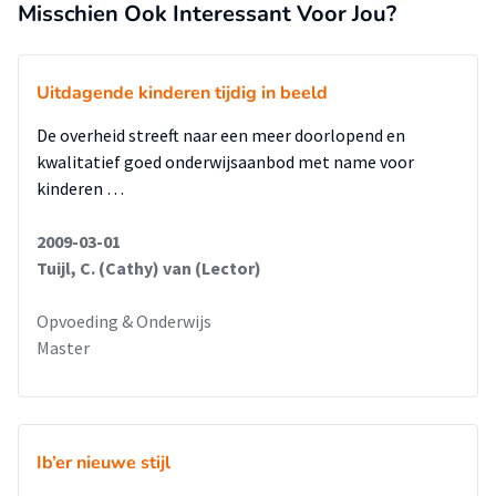
Misschien Ook Interessant Voor Jou?
Uitdagende kinderen tijdig in beeld
De overheid streeft naar een meer doorlopend en
kwalitatief goed onderwijsaanbod met name voor
kinderen …
2009-03-01
Tuijl, C. (Cathy) van (Lector)
Opvoeding & Onderwijs
Master
Ib’er nieuwe stijl