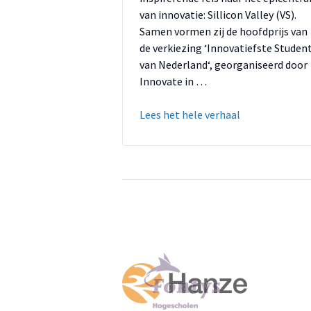
van innovatie: Sillicon Valley (VS).
Samen vormen zij de hoofdprijs van
de verkiezing ‘Innovatiefste Studen
van Nederland‘, georganiseerd door
Innovate in …
Lees het hele verhaal