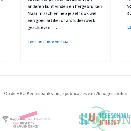
v
anderen kunt vinden en hergebruiken.
a
Maar misschien heb je zelf ook wel
t
een goed artikel of afstudeerwerk
L
geschreven! …
Lees het hele verhaal
Op de HBO Kennisbank vind je publicaties van 26 hogescholen