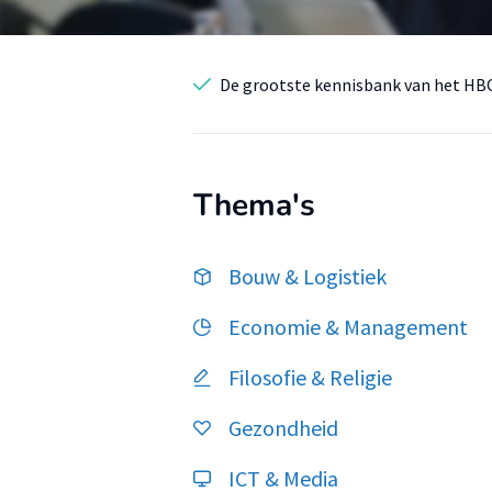
De grootste kennisbank van het HB
Thema's
Bouw & Logistiek
Economie & Management
Filosofie & Religie
Gezondheid
ICT & Media