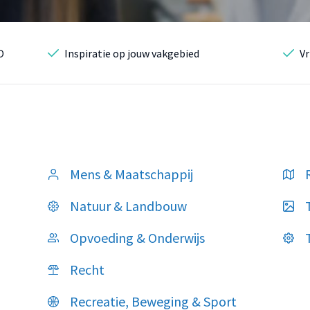
O
Inspiratie op jouw vakgebied
Vr
Mens & Maatschappij
Natuur & Landbouw
Opvoeding & Onderwijs
Recht
Recreatie, Beweging & Sport