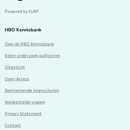
Powered by SURF
HBO Kennisbank
Over de HBO Kennisbank
Eigen onderzoek publiceren
Uitgelicht
Open Access
Deelnemende hogescholen
Veelgestelde vragen
Privacy Statement
Contact