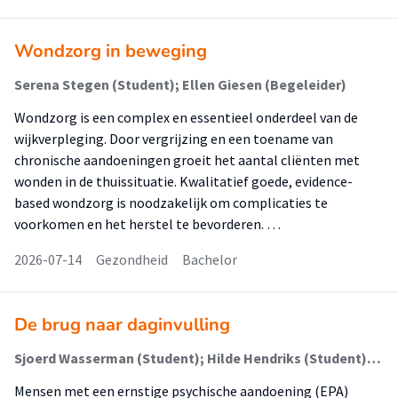
Wondzorg in beweging
Serena Stegen (Student); Ellen Giesen (Begeleider)
Wondzorg is een complex en essentieel onderdeel van de
wijkverpleging. Door vergrijzing en een toename van
chronische aandoeningen groeit het aantal cliënten met
wonden in de thuissituatie. Kwalitatief goede, evidence-
based wondzorg is noodzakelijk om complicaties te
voorkomen en het herstel te bevorderen. …
2026-07-14
Gezondheid
Bachelor
De brug naar daginvulling
Sjoerd Wasserman (Student); Hilde Hendriks (Student); Simone Arkesteijn (Begeleider)
Mensen met een ernstige psychische aandoening (EPA)