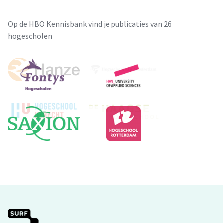
Op de HBO Kennisbank vind je publicaties van 26
hogescholen