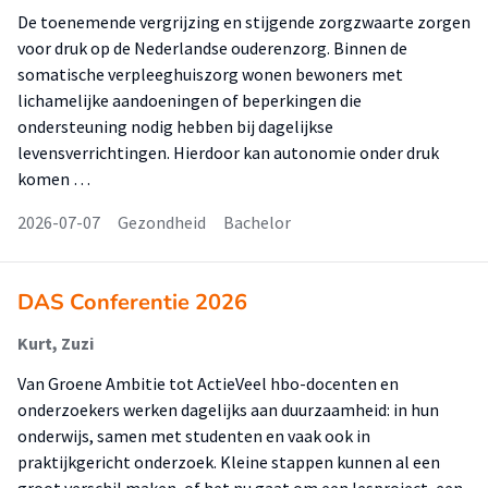
De toenemende vergrijzing en stijgende zorgzwaarte zorgen
voor druk op de Nederlandse ouderenzorg. Binnen de
somatische verpleeghuiszorg wonen bewoners met
lichamelijke aandoeningen of beperkingen die
ondersteuning nodig hebben bij dagelijkse
levensverrichtingen. Hierdoor kan autonomie onder druk
komen …
2026-07-07
Gezondheid
Bachelor
DAS Conferentie 2026
Kurt, Zuzi
Van Groene Ambitie tot ActieVeel hbo-docenten en
onderzoekers werken dagelijks aan duurzaamheid: in hun
onderwijs, samen met studenten en vaak ook in
praktijkgericht onderzoek. Kleine stappen kunnen al een