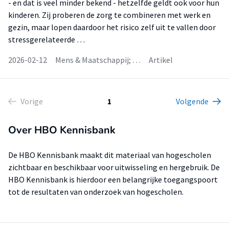
- en dat is veel minder bekend - hetzelfde geldt ook voor hun
kinderen. Zij proberen de zorg te combineren met werk en
gezin, maar lopen daardoor het risico zelf uit te vallen door
stressgerelateerde …
2026-02-12
Mens & Maatschappij; …
Artikel
Vorige
1
Volgende
Over HBO Kennisbank
De HBO Kennisbank maakt dit materiaal van hogescholen
zichtbaar en beschikbaar voor uitwisseling en hergebruik. De
HBO Kennisbank is hierdoor een belangrijke toegangspoort
tot de resultaten van onderzoek van hogescholen.