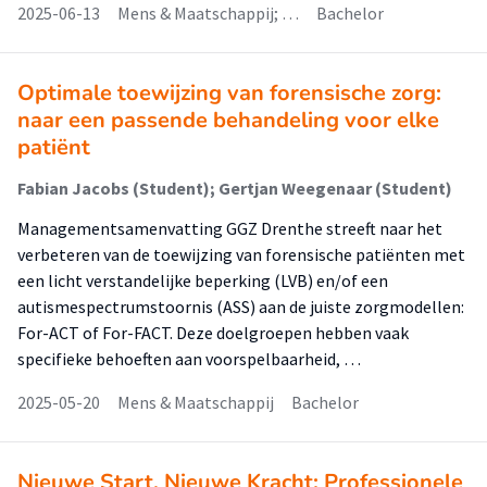
2025-06-13
Mens & Maatschappij; …
Bachelor
Optimale toewijzing van forensische zorg:
naar een passende behandeling voor elke
patiënt
Fabian Jacobs (Student); Gertjan Weegenaar (Student)
Managementsamenvatting GGZ Drenthe streeft naar het
verbeteren van de toewijzing van forensische patiënten met
een licht verstandelijke beperking (LVB) en/of een
autismespectrumstoornis (ASS) aan de juiste zorgmodellen:
For-ACT of For-FACT. Deze doelgroepen hebben vaak
specifieke behoeften aan voorspelbaarheid, …
2025-05-20
Mens & Maatschappij
Bachelor
Nieuwe Start, Nieuwe Kracht: Professionele