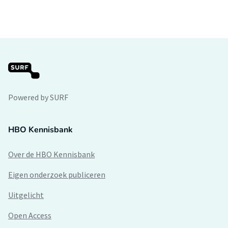
Powered by SURF
HBO Kennisbank
Over de HBO Kennisbank
Eigen onderzoek publiceren
Uitgelicht
Open Access