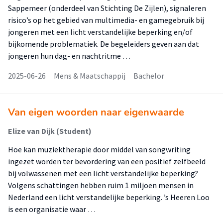
Sappemeer (onderdeel van Stichting De Zijlen), signaleren
risico’s op het gebied van multimedia- en gamegebruik bij
jongeren met een licht verstandelijke beperking en/of
bijkomende problematiek. De begeleiders geven aan dat
jongeren hun dag- en nachtritme …
2025-06-26
Mens & Maatschappij
Bachelor
Van eigen woorden naar eigenwaarde
Elize van Dijk (Student)
Hoe kan muziektherapie door middel van songwriting
ingezet worden ter bevordering van een positief zelfbeeld
bij volwassenen met een licht verstandelijke beperking?
Volgens schattingen hebben ruim 1 miljoen mensen in
Nederland een licht verstandelijke beperking. ’s Heeren Loo
is een organisatie waar …