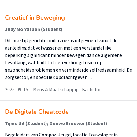
Creatief in Beweging
Judy Montizaan (Student)
Dit praktijkgerichte onderzoek is uitgevoerd vanuit de
aanleiding dat volwassenen met een verstandelijke
beperking significant minder bewegen dan de algemene
bevolking, wat leidt tot een verhoogd risico op
gezondheidsproblemen en verminderde zelfredzaamheid. De
zorgsector, en specifiek opdrachtgever …
2025-09-15
Mens & Maatschappij
Bachelor
De Digitale Cheatcode
Tijme Uil (Student); Douwe Brouwer (Student)
Begeleiders van Compaz-Jeugd, locatie Touwslager in