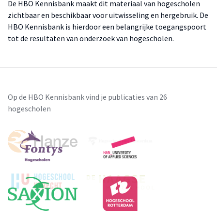
De HBO Kennisbank maakt dit materiaal van hogescholen
zichtbaar en beschikbaar voor uitwisseling en hergebruik. De
HBO Kennisbank is hierdoor een belangrijke toegangspoort
tot de resultaten van onderzoek van hogescholen.
Op de HBO Kennisbank vind je publicaties van 26
hogescholen