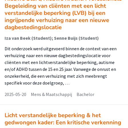
Begeleiding van cliënten met een licht
verstandelijke beperking (LVB) bij een
ingrijpende verhuizing naar een nieuwe
dagbestedingslocatie
Iza van Beek (Student); Senne Buijs (Student)
Dit onderzoek werd uitgevoerd binnen de context van een
verhuizing naar een nieuwe dagbestedingslocatie voor
cliënten met een lichtverstandelijke beperking, autisme
en/of ADHD tussen de 15 en 25 jaar. Vanwege de onrust en
onzekerheid, die een verhuizing met zich meebrengt
specifiek voor deze doelgroep, …
2025-05-20
Mens & Maatschappij
Bachelor
Licht verstandelijke beperking & het
gedwongen kader: Een kritische verkenning