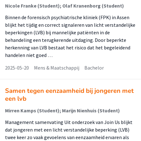
Nicole Franke (Student); Olaf Kranenborg (Student)
Binnen de forensisch psychiatrische kliniek (FPK) in Assen
blijkt het tijdig en correct signaleren van licht verstandelijke
beperkingen (LVB) bij mannelijke patiënten in de
behandeling een terugkerende uitdaging. Door beperkte
herkenning van LVB bestaat het risico dat het begeleidend
handelen niet goed …
2025-05-20
Mens & Maatschappij
Bachelor
Samen tegen eenzaamheid bij jongeren met
een lvb
Mirren Kamps (Student); Marijn Nienhuis (Student)
Management samenvating Uit onderzoek van Join Us blijkt
dat jongeren met een licht verstandelijke beperking (LVB)
twee keer zo vaak gevoelens van eenzaamheid ervaren als