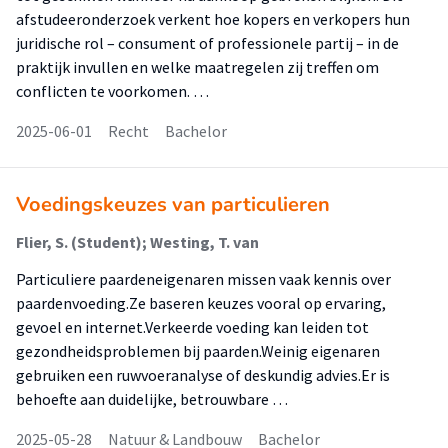
afstudeeronderzoek verkent hoe kopers en verkopers hun
juridische rol – consument of professionele partij – in de
praktijk invullen en welke maatregelen zij treffen om
conflicten te voorkomen. …
2025-06-01
Recht
Bachelor
Voedingskeuzes van particulieren
Flier, S. (Student); Westing, T. van
Particuliere paardeneigenaren missen vaak kennis over
paardenvoeding.Ze baseren keuzes vooral op ervaring,
gevoel en internet.Verkeerde voeding kan leiden tot
gezondheidsproblemen bij paarden.Weinig eigenaren
gebruiken een ruwvoeranalyse of deskundig advies.Er is
behoefte aan duidelijke, betrouwbare …
2025-05-28
Natuur & Landbouw
Bachelor