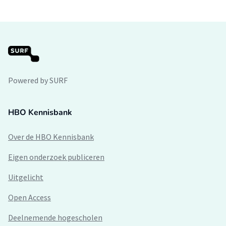
Powered by SURF
HBO Kennisbank
Over de HBO Kennisbank
Eigen onderzoek publiceren
Uitgelicht
Open Access
Deelnemende hogescholen