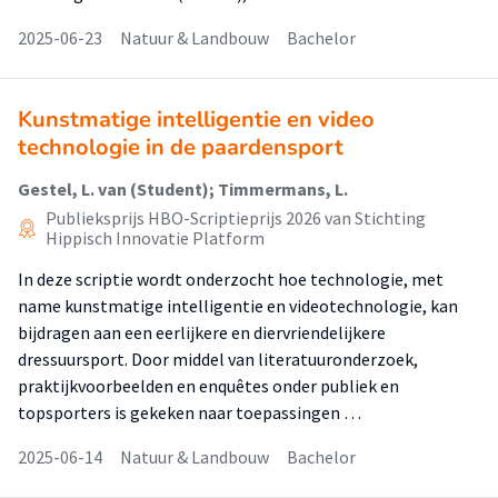
2025-06-23
Natuur & Landbouw
Bachelor
Kunstmatige intelligentie en video
technologie in de paardensport
Gestel, L. van (Student); Timmermans, L.
Publieksprijs HBO-Scriptieprijs 2026 van Stichting
Hippisch Innovatie Platform
In deze scriptie wordt onderzocht hoe technologie, met
name kunstmatige intelligentie en videotechnologie, kan
bijdragen aan een eerlijkere en diervriendelijkere
dressuursport. Door middel van literatuuronderzoek,
praktijkvoorbeelden en enquêtes onder publiek en
topsporters is gekeken naar toepassingen …
2025-06-14
Natuur & Landbouw
Bachelor