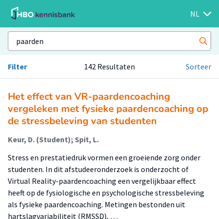
NL
Filter
142 Resultaten
Sorteer
Het effect van VR-paardencoaching
vergeleken met fysieke paardencoaching op
de stressbeleving van studenten
Keur, D. (Student); Spit, L.
Stress en prestatiedruk vormen een groeiende zorg onder
studenten. In dit afstudeeronderzoek is onderzocht of
Virtual Reality-paardencoaching een vergelijkbaar effect
heeft op de fysiologische en psychologische stressbeleving
als fysieke paardencoaching. Metingen bestonden uit
hartslagvariabiliteit (RMSSD), …