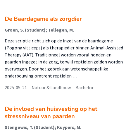
De Baardagame als zorgdier
Groen, S. (Student); Tellegen, M.
Deze scriptie richt zich op de inzet van de baardagame
(Pogona vitticeps) als therapiedier binnen Animal-Assisted
Therapy (AAT). Traditioneel worden vooral honden en
paarden ingezet in de zorg, terwijl reptielen zelden worden
overwogen. Door het gebrek aan wetenschappelijke
onderbouwing omtrent reptielen …
2025-05-21
Natuur & Landbouw
Bachelor
De invloed van huisvesting op het
stressniveau van paarden
Stengewis, T. (Student); Kuypers, M.