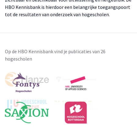
HBO Kennisbank is hierdoor een belangrijke toegangspoort
tot de resultaten van onderzoek van hogescholen.
Op de HBO Kennisbank vind je publicaties van 26
hogescholen