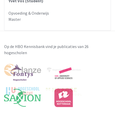
Yvet Vos (Student)
Opvoeding & Onderwijs
Master
Op de HBO Kennisbank vind je publicaties van 26
hogescholen