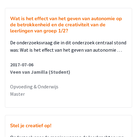
Wat is het effect van het geven van autonomie op
de betrokkenheid en de creativiteit van de
leerlingen van groep 1/2?
De onderzoeksvraag die in dit onderzoek centraal stond
was: Wat is het effect van het geven van autonomie …
2017-07-06
Veen van Jamilla (Student)
Opvoeding & Onderwijs
Master
Stel je creatief op!