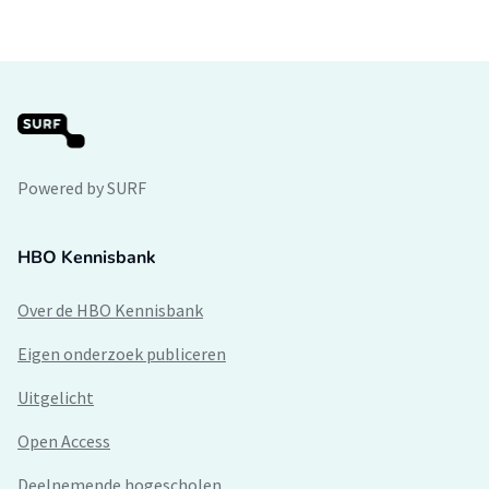
Powered by SURF
HBO Kennisbank
Over de HBO Kennisbank
Eigen onderzoek publiceren
Uitgelicht
Open Access
Deelnemende hogescholen