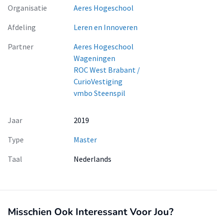
Organisatie
Aeres Hogeschool
Afdeling
Leren en Innoveren
Partner
Aeres Hogeschool
Wageningen
ROC West Brabant /
CurioVestiging
vmbo Steenspil
Jaar
2019
Type
Master
Taal
Nederlands
Misschien Ook Interessant Voor Jou?