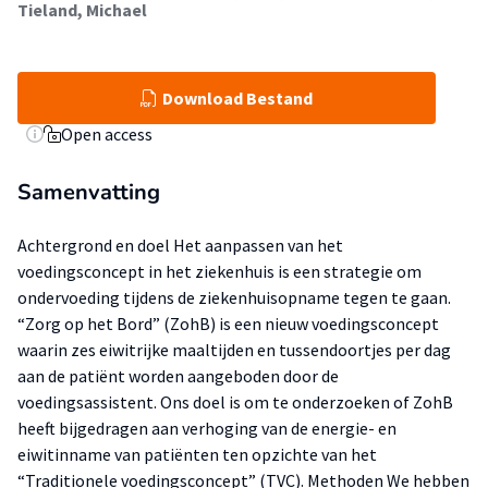
Tieland, Michael
Download Bestand
Open access
Samenvatting
Achtergrond en doel Het aanpassen van het
voedingsconcept in het ziekenhuis is een strategie om
ondervoeding tijdens de ziekenhuisopname tegen te gaan.
“Zorg op het Bord” (ZohB) is een nieuw voedingsconcept
waarin zes eiwitrijke maaltijden en tussendoortjes per dag
aan de patiënt worden aangeboden door de
voedingsassistent. Ons doel is om te onderzoeken of ZohB
heeft bijgedragen aan verhoging van de energie- en
eiwitinname van patiënten ten opzichte van het
“Traditionele voedingsconcept” (TVC). Methoden We hebben