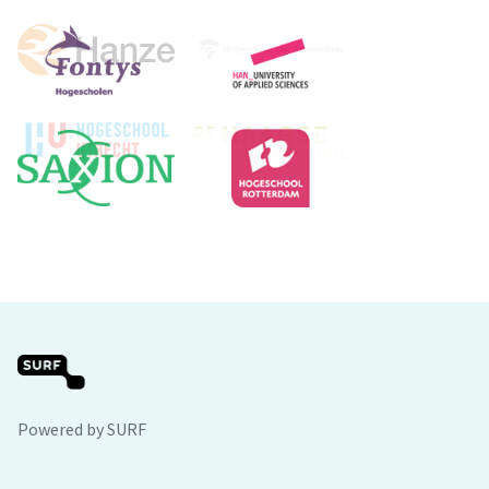
Powered by SURF