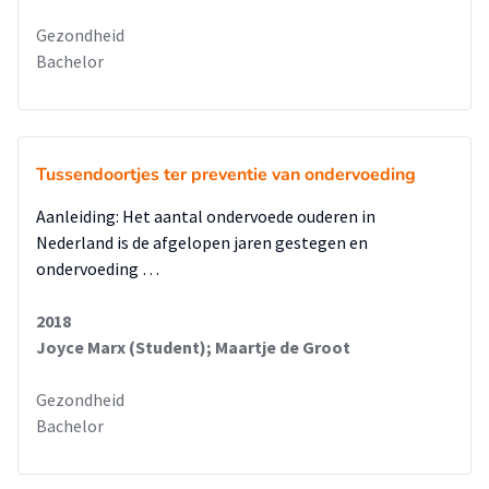
Gezondheid
Bachelor
Tussendoortjes ter preventie van ondervoeding
Aanleiding: Het aantal ondervoede ouderen in
Nederland is de afgelopen jaren gestegen en
ondervoeding …
2018
Joyce Marx (Student); Maartje de Groot
Gezondheid
Bachelor