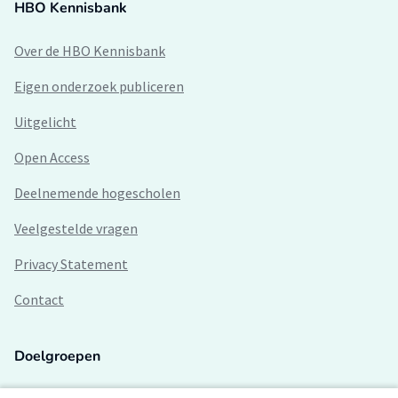
HBO Kennisbank
Over de HBO Kennisbank
Eigen onderzoek publiceren
Uitgelicht
Open Access
Deelnemende hogescholen
Veelgestelde vragen
Privacy Statement
Contact
Doelgroepen