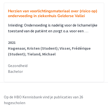
Herzien van voorlichtingsmateriaal over (risico op)
ondervoeding in ziekenhuis Gelderse Vallei
Inleiding: Ondervoeding is nadelig voor de lichamelijke
toestand van de patiënt en zorgt o.a. voor een …
2021
Hagenaar, Kristen (Student); Visser, Frédérique
(Student); Tieland, Michael
Gezondheid
Bachelor
Op de HBO Kennisbank vind je publicaties van 26
hogescholen