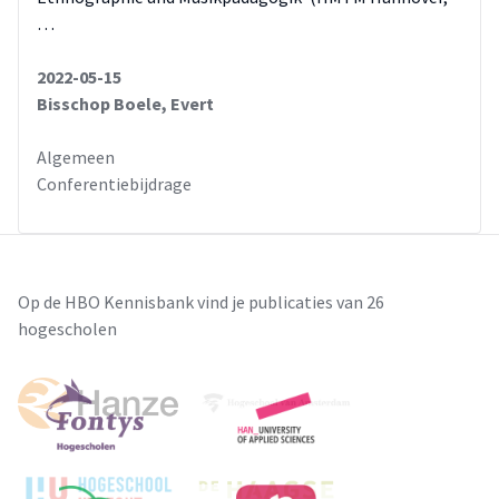
…
2022-05-15
Bisschop Boele, Evert
Algemeen
Conferentiebijdrage
Op de HBO Kennisbank vind je publicaties van 26
hogescholen