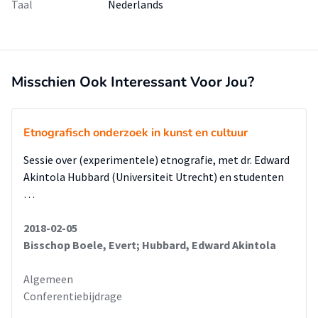
Taal
Nederlands
Misschien Ook Interessant Voor Jou?
Etnografisch onderzoek in kunst en cultuur
Sessie over (experimentele) etnografie, met dr. Edward
Akintola Hubbard (Universiteit Utrecht) en studenten
…
2018-02-05
Bisschop Boele, Evert; Hubbard, Edward Akintola
Algemeen
Conferentiebijdrage