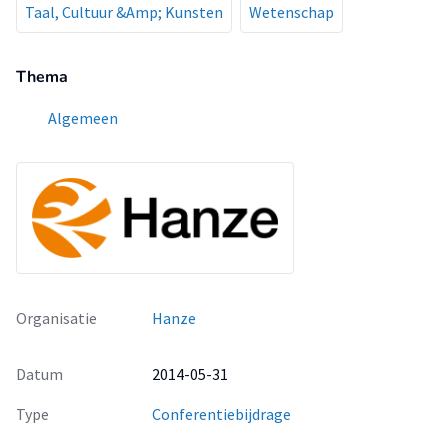
Taal, Cultuur &Amp; Kunsten
Wetenschap
Thema
Algemeen
Organisatie
Hanze
Datum
2014-05-31
Type
Conferentiebijdrage