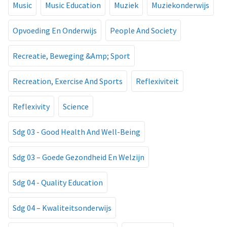
Music
Music Education
Muziek
Muziekonderwijs
Opvoeding En Onderwijs
People And Society
Recreatie, Beweging &Amp; Sport
Recreation, Exercise And Sports
Reflexiviteit
Reflexivity
Science
Sdg 03 - Good Health And Well-Being
Sdg 03 – Goede Gezondheid En Welzijn
Sdg 04 - Quality Education
Sdg 04 – Kwaliteitsonderwijs