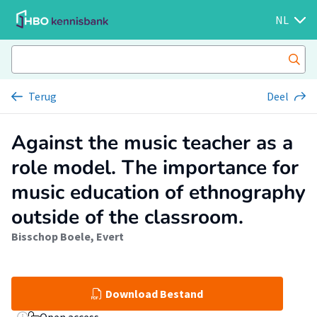
NL
Terug
Deel
Against the music teacher as a
role model. The importance for
music education of ethnography
outside of the classroom.
Bisschop Boele, Evert
Download Bestand