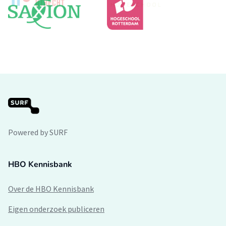
Powered by SURF
HBO Kennisbank
Over de HBO Kennisbank
Eigen onderzoek publiceren