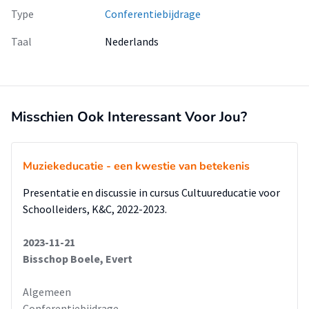
Type
Conferentiebijdrage
Taal
Nederlands
Misschien Ook Interessant Voor Jou?
Muziekeducatie - een kwestie van betekenis
Presentatie en discussie in cursus Cultuureducatie voor
Schoolleiders, K&C, 2022-2023.
2023-11-21
Bisschop Boele, Evert
Algemeen
Conferentiebijdrage