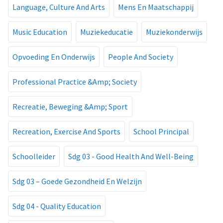
Language, Culture And Arts
Mens En Maatschappij
Music Education
Muziekeducatie
Muziekonderwijs
Opvoeding En Onderwijs
People And Society
Professional Practice &Amp; Society
Recreatie, Beweging &Amp; Sport
Recreation, Exercise And Sports
School Principal
Schoolleider
Sdg 03 - Good Health And Well-Being
Sdg 03 – Goede Gezondheid En Welzijn
Sdg 04 - Quality Education