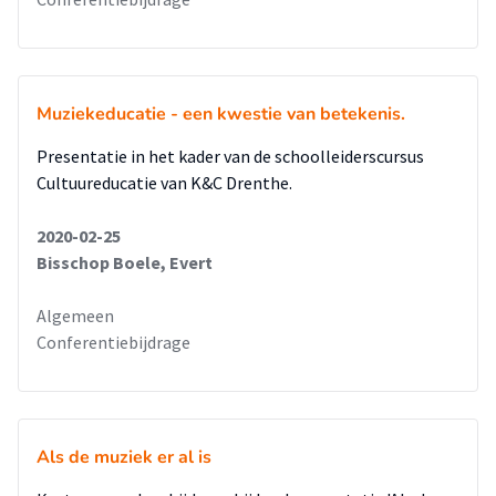
Muziekeducatie - een kwestie van betekenis.
Presentatie in het kader van de schoolleiderscursus
Cultuureducatie van K&C Drenthe.
2020-02-25
Bisschop Boele, Evert
Algemeen
Conferentiebijdrage
Als de muziek er al is