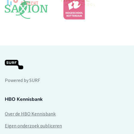
Powered by SURF
HBO Kennisbank
Over de HBO Kennisbank
Eigen onderzoek publiceren