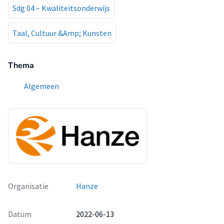
Sdg 04 – Kwaliteitsonderwijs
Taal, Cultuur &Amp; Kunsten
Thema
Algemeen
Organisatie
Hanze
Datum
2022-06-13