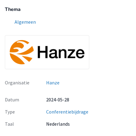
Thema
Algemeen
Organisatie
Hanze
Datum
2024-05-28
Type
Conferentiebijdrage
Taal
Nederlands