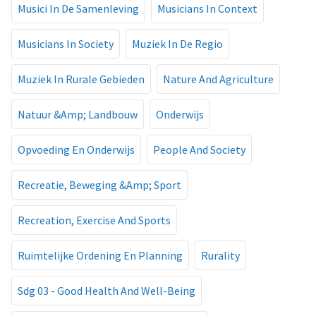
Musici In De Samenleving
Musicians In Context
Musicians In Society
Muziek In De Regio
Muziek In Rurale Gebieden
Nature And Agriculture
Natuur &Amp; Landbouw
Onderwijs
Opvoeding En Onderwijs
People And Society
Recreatie, Beweging &Amp; Sport
Recreation, Exercise And Sports
Ruimtelijke Ordening En Planning
Rurality
Sdg 03 - Good Health And Well-Being