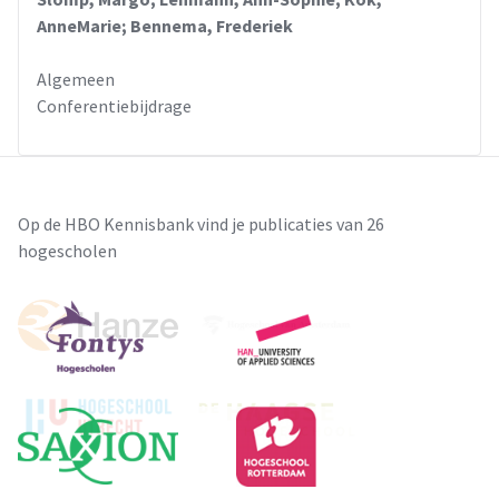
AnneMarie; Bennema, Frederiek
Algemeen
Conferentiebijdrage
Op de HBO Kennisbank vind je publicaties van 26
hogescholen