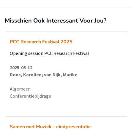
Misschien Ook Interessant Voor Jou?
PCC Research Festival 2025
Opening session PCC Research Festival
2025-05-12
Dons, Karolien; van Dijk, Marike
Algemeen
Conferentiebijdrage
Samen met Muziek - eindpresentatie