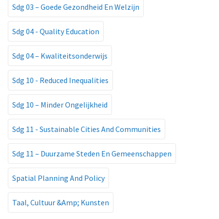
Sdg 03 – Goede Gezondheid En Welzijn
Sdg 04 - Quality Education
Sdg 04 – Kwaliteitsonderwijs
Sdg 10 - Reduced Inequalities
Sdg 10 – Minder Ongelijkheid
Sdg 11 - Sustainable Cities And Communities
Sdg 11 – Duurzame Steden En Gemeenschappen
Spatial Planning And Policy
Taal, Cultuur &Amp; Kunsten