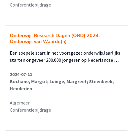
Conferentiebijdrage
Onderwijs Research Dagen (ORD) 2024:
Onderwijs van Waarde(n)
Een soepele start in het voortgezet onderwijsJaarlijks
starten ongeveer 200.000 jongeren op Nederlandse …
2024-07-11
Bochane, Margot; Luinge, Margreet; Steenbeek,
Henderien
Algemeen
Conferentiebijdrage