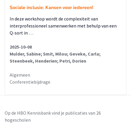
Sociale inclusie: Kansen voor iedereen!
In deze workshop wordt de complexiteit van
interprofessioneel samenwerken met behulp van een
Q-sort in …
2025-10-08
Mulder, Sabine; Smit, Milou; Geveke, Carla;
Steenbeek, Henderien; Petri, Dorien
Algemeen
Conferentiebijdrage
Op de HBO Kennisbank vind je publicaties van 26
hogescholen