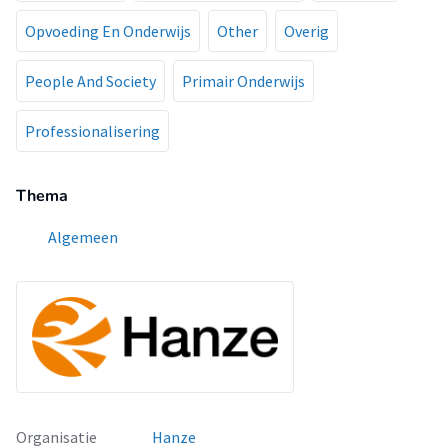
Opvoeding En Onderwijs
Other
Overig
People And Society
Primair Onderwijs
Professionalisering
Thema
Algemeen
Organisatie
Hanze