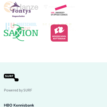
Powered by SURF
HBO Kennisbank