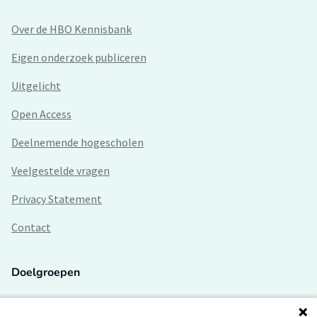
Over de HBO Kennisbank
Eigen onderzoek publiceren
Uitgelicht
Open Access
Deelnemende hogescholen
Veelgestelde vragen
Privacy Statement
Contact
Doelgroepen
Studenten