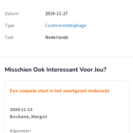
Datum
2019-11-27
Type
Conferentiebijdrage
Taal
Nederlands
Misschien Ook Interessant Voor Jou?
Een soepele start in het voortgezet onderwijs
2024-11-13
Bochane, Margot
Algemeen