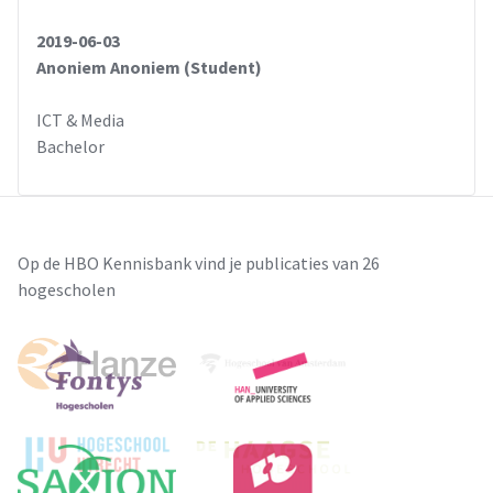
2019-06-03
Anoniem Anoniem (Student)
ICT & Media
Bachelor
Op de HBO Kennisbank vind je publicaties van 26
hogescholen