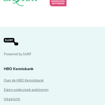
Powered by SURF
HBO Kennisbank
Over de HBO Kennisbank
Eigen onderzoek publiceren
Uitgelicht