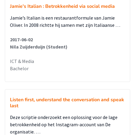
Jamie's Italian : Betrokkenheid via social media
Jamie’s Italian is een restaurantformule van Jamie
Oliver. In 2008 richtte hij samen met zijn Italiaanse …
2017-06-02
Nila Zuijderduijn (Student)
ICT & Media
Bachelor
Listen first, understand the conversation and speak
last
Deze scriptie onderzoekt een oplossing voor de lage
betrokkenheid op het Instagram-account van De
organisatie. …