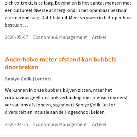
zich voltrekt, is te laag. Bovendien is het aantal mensen met
een cultureel diverse achtergrond in het openbaar bestuur
alarmerend laag. Dat blijkt uit Meer vrouwen in het openbaar
bestuur: …
2020-05-07
Economie & Management
Artikel
Anderhalve meter afstand kan bubbels
doorbreken
Saniye Çelik (Lector)
We kunnen in onze bubbels blijven zitten, maar het
coronavirus geeft ons ook verbinding met mensen die eerst
ver van ons afstonden, signaleert Saniye Çelik, lector
diversiteit en inclusie aan de Hogeschool Leiden.
2020-04-25
Economie & Management
Artikel