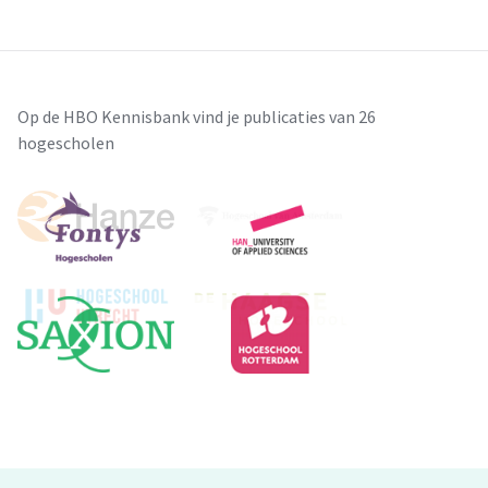
Op de HBO Kennisbank vind je publicaties van 26
hogescholen