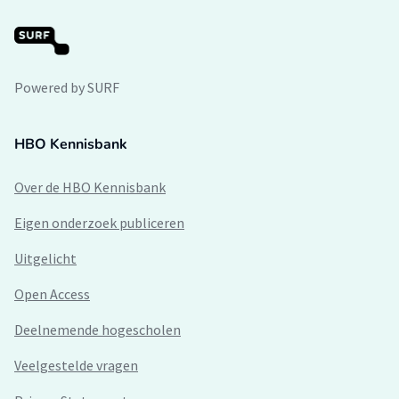
Powered by SURF
HBO Kennisbank
Over de HBO Kennisbank
Eigen onderzoek publiceren
Uitgelicht
Open Access
Deelnemende hogescholen
Veelgestelde vragen