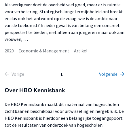
Als werkgever doet de overheid veel goed, maar er is ruimte
voor verbetering. Strategisch langetermijnbeleid ontbreekt
en dus ook het antwoord op de vraag: wie is de ambtenaar
van de toekomst? In ieder geval is van belang een concreet
perspectief te bieden, niet alleen aan jongeren maar ook aan
vrouwen, …
2020
Economie & Management
Artikel
Vorige
1
Volgende
Over HBO Kennisbank
De HBO Kennisbank maakt dit materiaal van hogescholen
zichtbaar en beschikbaar voor uitwisseling en hergebruik. De
HBO Kennisbank is hierdoor een belangrijke toegangspoort
tot de resultaten van onderzoek van hogescholen.