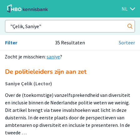
NL
Filter
35 Resultaten
Sorteer
Zocht je misschien:
saniye
?
De politieleiders zijn aan zet
Saniye Çelik (Lector)
Over de (toekomstige) vanzelfsprekendheid van diversiteit
en inclusie binnen de Nederlandse politie weten we weinig.
Dit artikel brengt via twee invalshoeken wat licht in deze
duisternis. In de eerste plaats door de perspectieven van
ambtenaren op diversiteit en inclusie te presenteren. In de
tweede …