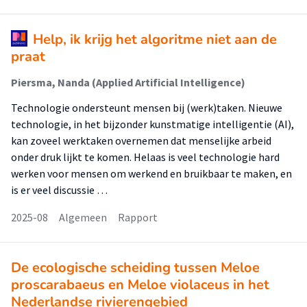
Help, ik krijg het algoritme niet aan de
praat
Piersma, Nanda (Applied Artificial Intelligence)
Technologie ondersteunt mensen bij (werk)taken. Nieuwe
technologie, in het bijzonder kunstmatige intelligentie (AI),
kan zoveel werktaken overnemen dat menselijke arbeid
onder druk lijkt te komen. Helaas is veel technologie hard
werken voor mensen om werkend en bruikbaar te maken, en
is er veel discussie …
2025-08
Algemeen
Rapport
De ecologische scheiding tussen Meloe
proscarabaeus en Meloe violaceus in het
Nederlandse rivierengebied