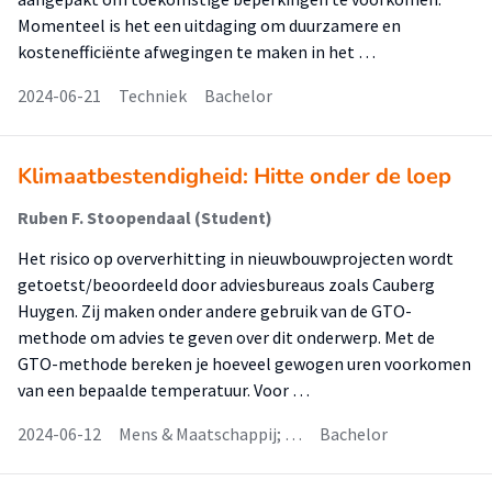
Momenteel is het een uitdaging om duurzamere en
kostenefficiënte afwegingen te maken in het …
2024-06-21
Techniek
Bachelor
Klimaatbestendigheid: Hitte onder de loep
Ruben F. Stoopendaal (Student)
Het risico op oververhitting in nieuwbouwprojecten wordt
getoetst/beoordeeld door adviesbureaus zoals Cauberg
Huygen. Zij maken onder andere gebruik van de GTO-
methode om advies te geven over dit onderwerp. Met de
GTO-methode bereken je hoeveel gewogen uren voorkomen
van een bepaalde temperatuur. Voor …
2024-06-12
Mens & Maatschappij; …
Bachelor