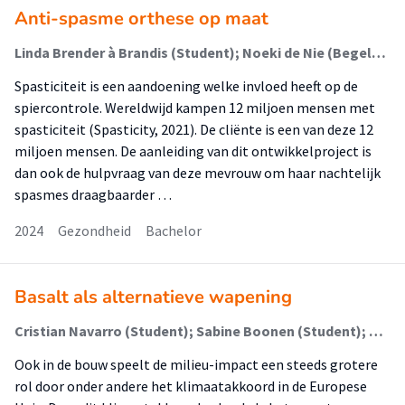
Anti-spasme orthese op maat
Linda Brender à Brandis (Student); Noeki de Nie (Begeleider)
Spasticiteit is een aandoening welke invloed heeft op de
spiercontrole. Wereldwijd kampen 12 miljoen mensen met
spasticiteit (Spasticity, 2021). De cliënte is een van deze 12
miljoen mensen. De aanleiding van dit ontwikkelproject is
dan ook de hulpvraag van deze mevrouw om haar nachtelijk
spasmes draagbaarder …
2024
Gezondheid
Bachelor
Basalt als alternatieve wapening
Cristian Navarro (Student); Sabine Boonen (Student); Ellen Rutgers (Begeleider)
Ook in de bouw speelt de milieu-impact een steeds grotere
rol door onder andere het klimaatakkoord in de Europese