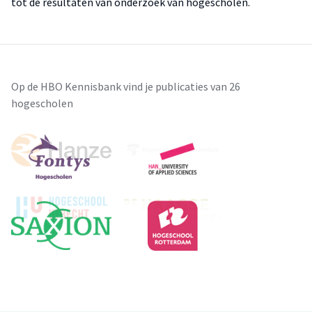
tot de resultaten van onderzoek van hogescholen.
Op de HBO Kennisbank vind je publicaties van 26
hogescholen