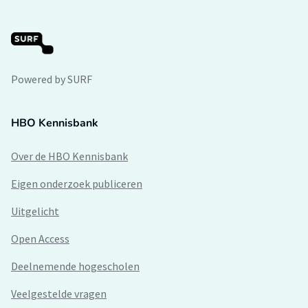
Powered by SURF
HBO Kennisbank
Over de HBO Kennisbank
Eigen onderzoek publiceren
Uitgelicht
Open Access
Deelnemende hogescholen
Veelgestelde vragen