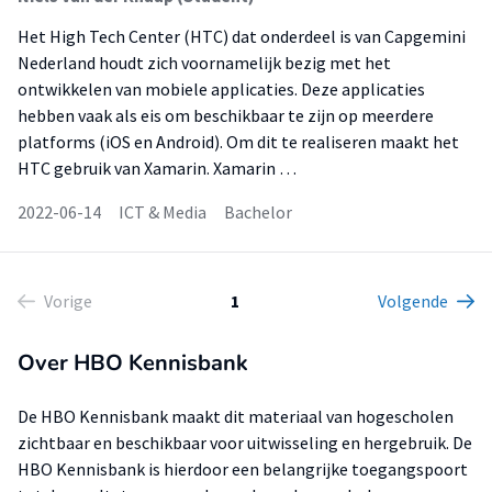
Het High Tech Center (HTC) dat onderdeel is van Capgemini
Nederland houdt zich voornamelijk bezig met het
ontwikkelen van mobiele applicaties. Deze applicaties
hebben vaak als eis om beschikbaar te zijn op meerdere
platforms (iOS en Android). Om dit te realiseren maakt het
HTC gebruik van Xamarin. Xamarin …
2022-06-14
ICT & Media
Bachelor
Vorige
1
Volgende
Over HBO Kennisbank
De HBO Kennisbank maakt dit materiaal van hogescholen
zichtbaar en beschikbaar voor uitwisseling en hergebruik. De
HBO Kennisbank is hierdoor een belangrijke toegangspoort