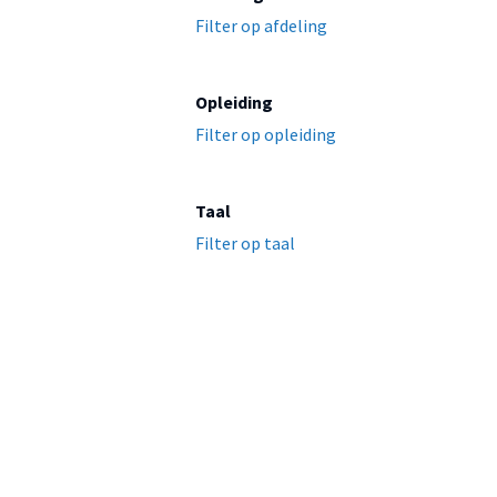
Filter op afdeling
Opleiding
Filter op opleiding
Taal
Filter op taal