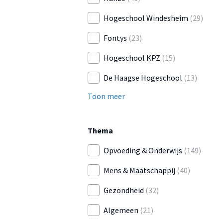
Hogeschool Windesheim
(29)
Fontys
(23)
Hogeschool KPZ
(15)
De Haagse Hogeschool
(13)
Toon meer
Thema
Opvoeding & Onderwijs
(149)
Mens & Maatschappij
(40)
Gezondheid
(32)
Algemeen
(21)