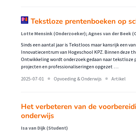
Tekstloze prentenboeken op sc
Lotte Mensink (Onderzoeker); Agnes van der Beek 
Sinds een aantal jaar is Tekstloos maar kansrijk een va
Innovatiecentrum van Hogeschool KPZ. Binnen deze the
Ontwikkeling wordt onderzoek gedaan naar tekstloze 
projecten en professionaliseringen opgezet …
2025-07-01
Opvoeding & Onderwijs
Artikel
Het verbeteren van de voorbereid
onderwijs
Isa van Dijk (Student)